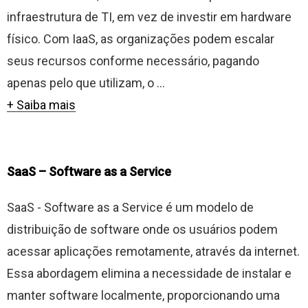
infraestrutura de TI, em vez de investir em hardware
físico. Com IaaS, as organizações podem escalar
seus recursos conforme necessário, pagando
apenas pelo que utilizam, o ...
+ Saiba mais
SaaS – Software as a Service
SaaS - Software as a Service é um modelo de
distribuição de software onde os usuários podem
acessar aplicações remotamente, através da internet.
Essa abordagem elimina a necessidade de instalar e
manter software localmente, proporcionando uma