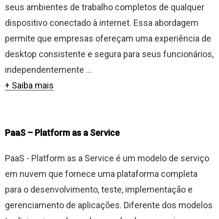
seus ambientes de trabalho completos de qualquer
dispositivo conectado à internet. Essa abordagem
permite que empresas ofereçam uma experiência de
desktop consistente e segura para seus funcionários,
independentemente ...
+ Saiba mais
PaaS – Platform as a Service
PaaS - Platform as a Service é um modelo de serviço
em nuvem que fornece uma plataforma completa
para o desenvolvimento, teste, implementação e
gerenciamento de aplicações. Diferente dos modelos