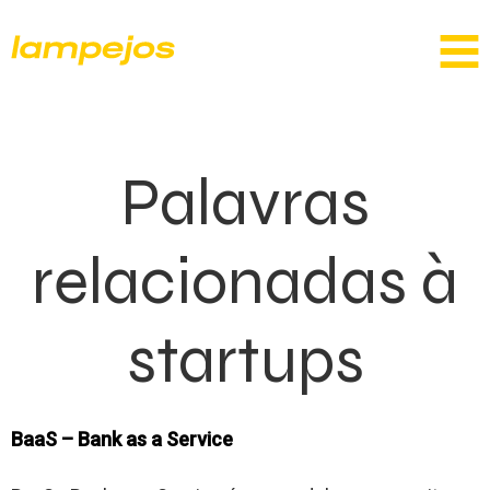
Palavras
relacionadas à
startups
BaaS – Bank as a Service