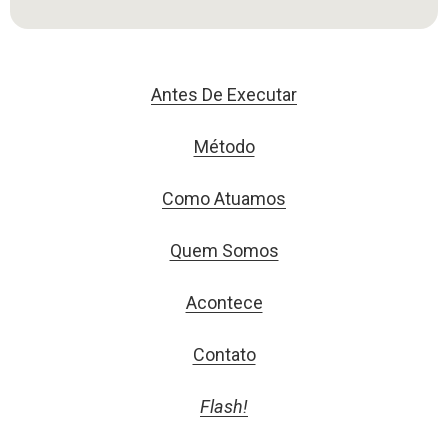
Antes De Executar
Método
Como Atuamos
Quem Somos
Acontece
Contato
Flash!