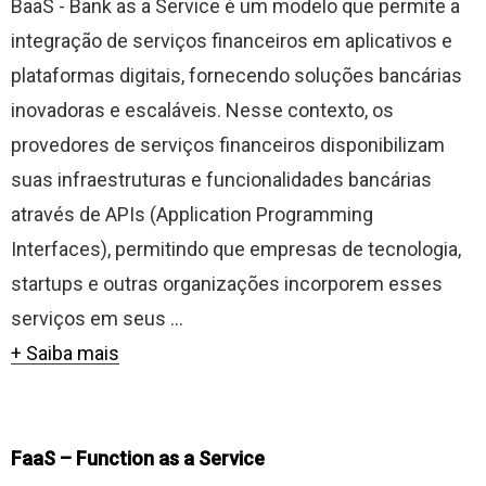
BaaS - Bank as a Service é um modelo que permite a
integração de serviços financeiros em aplicativos e
plataformas digitais, fornecendo soluções bancárias
inovadoras e escaláveis. Nesse contexto, os
provedores de serviços financeiros disponibilizam
suas infraestruturas e funcionalidades bancárias
através de APIs (Application Programming
Interfaces), permitindo que empresas de tecnologia,
startups e outras organizações incorporem esses
serviços em seus ...
+ Saiba mais
FaaS – Function as a Service