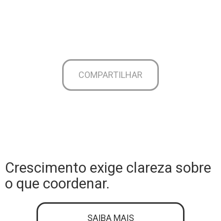
COMPARTILHAR
Crescimento exige clareza sobre
o que coordenar.
SAIBA MAIS