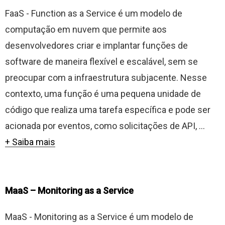
FaaS - Function as a Service é um modelo de
computação em nuvem que permite aos
desenvolvedores criar e implantar funções de
software de maneira flexível e escalável, sem se
preocupar com a infraestrutura subjacente. Nesse
contexto, uma função é uma pequena unidade de
código que realiza uma tarefa específica e pode ser
acionada por eventos, como solicitações de API, ...
+ Saiba mais
MaaS – Monitoring as a Service
MaaS - Monitoring as a Service é um modelo de