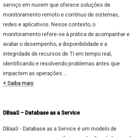
serviço em nuvem que oferece soluções de
monitoramento remoto e contínuo de sistemas,
redes e aplicativos. Nesse contexto, o
monitoramento refere-se à prática de acompanhar e
avaliar o desempenho, a disponibilidade e a
integridade de recursos de TI em tempo real,
identificando e resolvendo problemas antes que
impactem as operações ...
+ Saiba mais
DBaaS – Database as a Service
DBaaS - Database as a Service é um modelo de