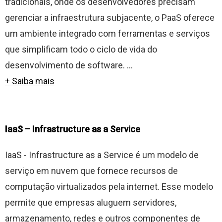
tradicionais, onde os desenvolvedores precisam
gerenciar a infraestrutura subjacente, o PaaS oferece
um ambiente integrado com ferramentas e serviços
que simplificam todo o ciclo de vida do
desenvolvimento de software. ...
+ Saiba mais
IaaS – Infrastructure as a Service
IaaS - Infrastructure as a Service é um modelo de
serviço em nuvem que fornece recursos de
computação virtualizados pela internet. Esse modelo
permite que empresas aluguem servidores,
armazenamento, redes e outros componentes de