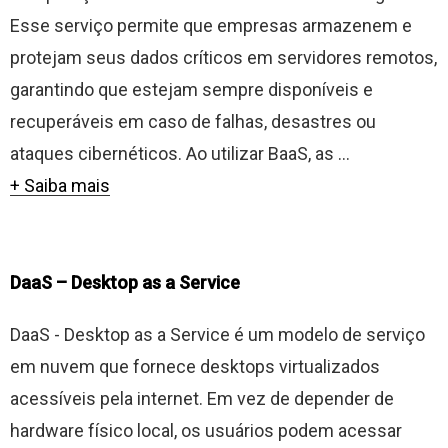
Esse serviço permite que empresas armazenem e
protejam seus dados críticos em servidores remotos,
garantindo que estejam sempre disponíveis e
recuperáveis em caso de falhas, desastres ou
ataques cibernéticos. Ao utilizar BaaS, as ...
+ Saiba mais
DaaS – Desktop as a Service
DaaS - Desktop as a Service é um modelo de serviço
em nuvem que fornece desktops virtualizados
acessíveis pela internet. Em vez de depender de
hardware físico local, os usuários podem acessar