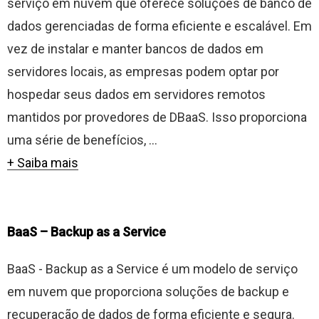
serviço em nuvem que oferece soluções de banco de
dados gerenciadas de forma eficiente e escalável. Em
vez de instalar e manter bancos de dados em
servidores locais, as empresas podem optar por
hospedar seus dados em servidores remotos
mantidos por provedores de DBaaS. Isso proporciona
uma série de benefícios, ...
+ Saiba mais
BaaS – Backup as a Service
BaaS - Backup as a Service é um modelo de serviço
em nuvem que proporciona soluções de backup e
recuperação de dados de forma eficiente e segura.