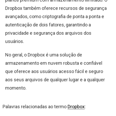
Dropbox também oferece recursos de segurança
avançados, como criptografia de ponta a ponta e
autenticação de dois fatores, garantindo a
privacidade e segurança dos arquivos dos
usuários.
No geral, o Dropbox é uma solução de
armazenamento em nuvem robusta e confiável
que oferece aos usuários acesso fácil e seguro
aos seus arquivos de qualquer lugar e a qualquer
momento.
Palavras relacionadas ao termo
Dropbox
: