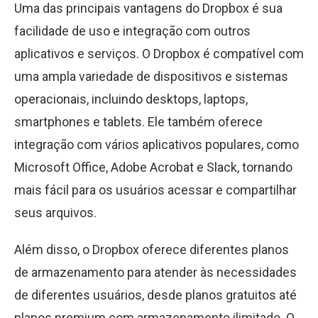
Uma das principais vantagens do Dropbox é sua
facilidade de uso e integração com outros
aplicativos e serviços. O Dropbox é compatível com
uma ampla variedade de dispositivos e sistemas
operacionais, incluindo desktops, laptops,
smartphones e tablets. Ele também oferece
integração com vários aplicativos populares, como
Microsoft Office, Adobe Acrobat e Slack, tornando
mais fácil para os usuários acessar e compartilhar
seus arquivos.
Além disso, o Dropbox oferece diferentes planos
de armazenamento para atender às necessidades
de diferentes usuários, desde planos gratuitos até
planos premium com armazenamento ilimitado. O