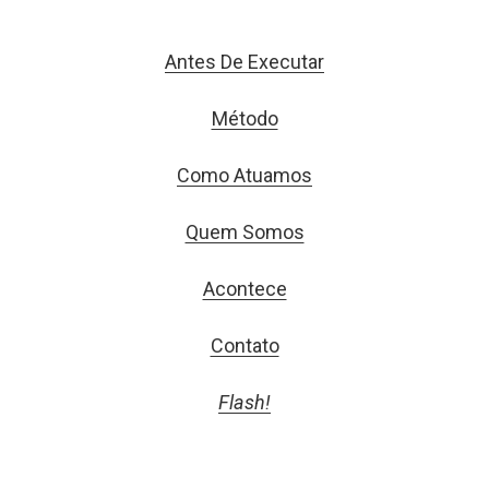
Antes De Executar
Método
Como Atuamos
Quem Somos
Acontece
Contato
Flash!