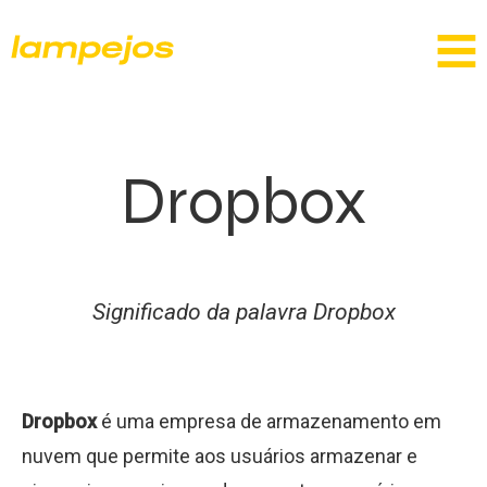
Dropbox
Significado da palavra Dropbox
Dropbox
é uma empresa de armazenamento em
nuvem que permite aos usuários armazenar e