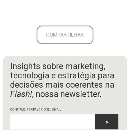
COMPARTILHAR
Insights sobre marketing,
tecnologia e estratégia para
decisões mais coerentes na
Flash!
, nossa newsletter.
CONFIRME, POR FAVOR, O SEU EMAIL
>