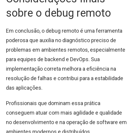
sobre o debug remoto
Em conclusão, o debug remoto é uma ferramenta
poderosa que auxilia no diagnóstico preciso de
problemas em ambientes remotos, especialmente
para equipes de backend e DevOps. Sua
implementação correta melhora a eficiência na
resolução de falhas e contribui para a estabilidade
das aplicações.
Profissionais que dominam essa prática
conseguem atuar com mais agilidade e qualidade
no desenvolvimento e na operação de software em
ambientes modernos e distribuídos.