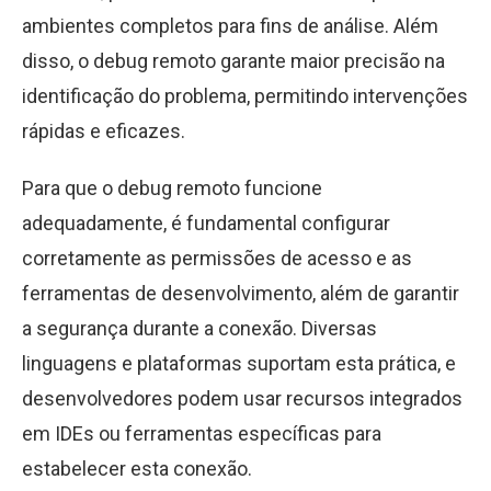
ambientes completos para fins de análise. Além
disso, o debug remoto garante maior precisão na
identificação do problema, permitindo intervenções
rápidas e eficazes.
Para que o debug remoto funcione
adequadamente, é fundamental configurar
corretamente as permissões de acesso e as
ferramentas de desenvolvimento, além de garantir
a segurança durante a conexão. Diversas
linguagens e plataformas suportam esta prática, e
desenvolvedores podem usar recursos integrados
em IDEs ou ferramentas específicas para
estabelecer esta conexão.