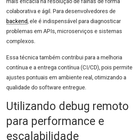
mais eficácia na resolução de falhas de forma
colaborativa e ágil. Para desenvolvedores de
backend
, ele é indispensável para diagnosticar
problemas em APIs, microserviços e sistemas
complexos.
Essa técnica também contribui para a melhoria
contínua e a entrega contínua (CI/CD), pois permite
ajustes pontuais em ambiente real, otimizando a
qualidade do software entregue.
Utilizando debug remoto
para performance e
escalabilidade