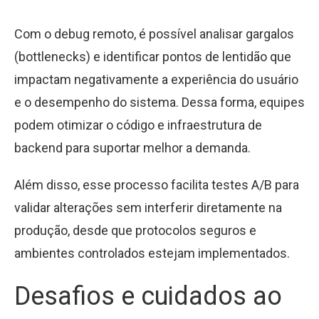
Com o debug remoto, é possível analisar gargalos
(bottlenecks) e identificar pontos de lentidão que
impactam negativamente a experiência do usuário
e o desempenho do sistema. Dessa forma, equipes
podem otimizar o código e infraestrutura de
backend para suportar melhor a demanda.
Além disso, esse processo facilita testes A/B para
validar alterações sem interferir diretamente na
produção, desde que protocolos seguros e
ambientes controlados estejam implementados.
Desafios e cuidados ao