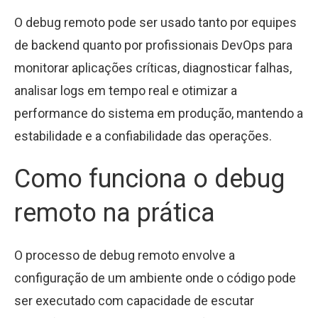
O debug remoto pode ser usado tanto por equipes
de backend quanto por profissionais DevOps para
monitorar aplicações críticas, diagnosticar falhas,
analisar logs em tempo real e otimizar a
performance do sistema em produção, mantendo a
estabilidade e a confiabilidade das operações.
Como funciona o debug
remoto na prática
O processo de debug remoto envolve a
configuração de um ambiente onde o código pode
ser executado com capacidade de escutar