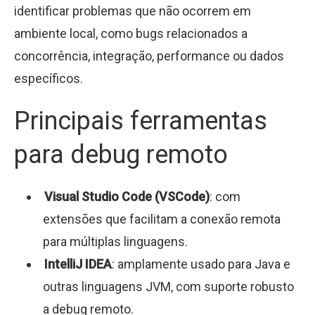
identificar problemas que não ocorrem em
ambiente local, como bugs relacionados a
concorrência, integração, performance ou dados
específicos.
Principais ferramentas
para debug remoto
Visual Studio Code (VSCode)
: com
extensões que facilitam a conexão remota
para múltiplas linguagens.
IntelliJ IDEA
: amplamente usado para Java e
outras linguagens JVM, com suporte robusto
a debug remoto.