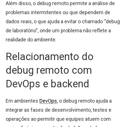
Além disso, o debug remoto permite a análise de
problemas intermitentes ou que dependem de
dados reais, o que ajuda a evitar o chamado “debug
de laboratório”, onde um problema não reflete a
realidade do ambiente.
Relacionamento do
debug remoto com
DevOps e backend
Em ambientes
DevOps
, o debug remoto ajuda a
integrar as fases de desenvolvimento, testes e
operações ao permitir que equipes atuem com