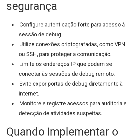
segurança
Configure autenticação forte para acesso à
sessão de debug.
Utilize conexões criptografadas, como VPN
ou SSH, para proteger a comunicação.
Limite os endereços IP que podem se
conectar às sessões de debug remoto.
Evite expor portas de debug diretamente à
internet.
Monitore e registre acessos para auditoria e
detecção de atividades suspeitas.
Quando implementar o