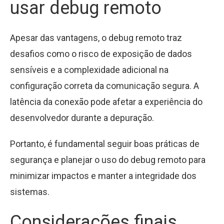
usar debug remoto
Apesar das vantagens, o debug remoto traz
desafios como o risco de exposição de dados
sensíveis e a complexidade adicional na
configuração correta da comunicação segura. A
latência da conexão pode afetar a experiência do
desenvolvedor durante a depuração.
Portanto, é fundamental seguir boas práticas de
segurança e planejar o uso do debug remoto para
minimizar impactos e manter a integridade dos
sistemas.
Considerações finais