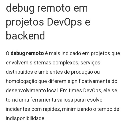
debug remoto em
projetos DevOps e
backend
O
debug remoto
é mais indicado em projetos que
envolvem sistemas complexos, serviços
distribuídos e ambientes de produção ou
homologação que diferem significativamente do
desenvolvimento local. Em times DevOps, ele se
torna uma ferramenta valiosa para resolver
incidentes com rapidez, minimizando o tempo de
indisponibilidade.