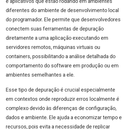
e aplicativos que estão rodando em ambientes
diferentes do ambiente de desenvolvimento local
do programador. Ele permite que desenvolvedores
conectem suas ferramentas de depuração
diretamente a uma aplicação executando em
servidores remotos, máquinas virtuais ou
containers, possibilitando a análise detalhada do
comportamento do software em produção ou em
ambientes semelhantes a ele.
Esse tipo de depuração é crucial especialmente
em contextos onde reproduzir erros localmente é
complexo devido às diferenças de configuração,
dados e ambiente. Ele ajuda a economizar tempo e
recursos, pois evita a necessidade de replicar