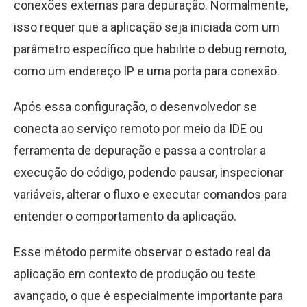
conexões externas para depuração. Normalmente,
isso requer que a aplicação seja iniciada com um
parâmetro específico que habilite o debug remoto,
como um endereço IP e uma porta para conexão.
Após essa configuração, o desenvolvedor se
conecta ao serviço remoto por meio da IDE ou
ferramenta de depuração e passa a controlar a
execução do código, podendo pausar, inspecionar
variáveis, alterar o fluxo e executar comandos para
entender o comportamento da aplicação.
Esse método permite observar o estado real da
aplicação em contexto de produção ou teste
avançado, o que é especialmente importante para