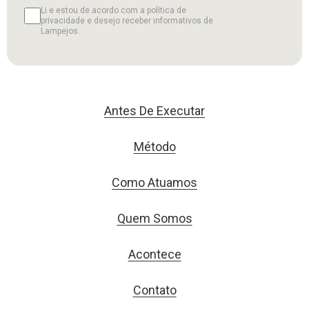
Li e estou de acordo com a política de
privacidade e desejo receber informativos de
Lampejos.
Antes De Executar
Método
Como Atuamos
Quem Somos
Acontece
Contato