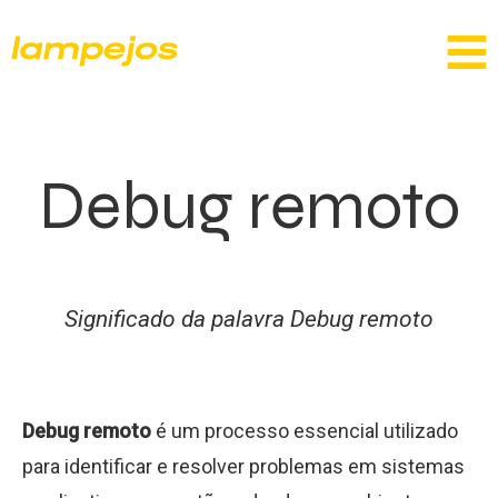
Debug remoto
Significado da palavra Debug remoto
Debug remoto
é um processo essencial utilizado
para identificar e resolver problemas em sistemas