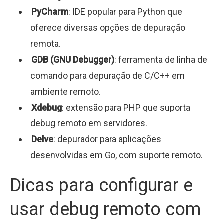
PyCharm
: IDE popular para Python que
oferece diversas opções de depuração
remota.
GDB (GNU Debugger)
: ferramenta de linha de
comando para depuração de C/C++ em
ambiente remoto.
Xdebug
: extensão para PHP que suporta
debug remoto em servidores.
Delve
: depurador para aplicações
desenvolvidas em Go, com suporte remoto.
Dicas para configurar e
usar debug remoto com