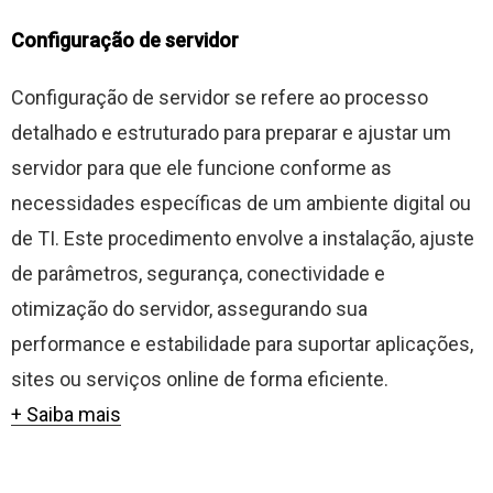
Configuração de servidor
Configuração de servidor se refere ao processo
detalhado e estruturado para preparar e ajustar um
servidor para que ele funcione conforme as
necessidades específicas de um ambiente digital ou
de TI. Este procedimento envolve a instalação, ajuste
de parâmetros, segurança, conectividade e
otimização do servidor, assegurando sua
performance e estabilidade para suportar aplicações,
sites ou serviços online de forma eficiente.
+ Saiba mais