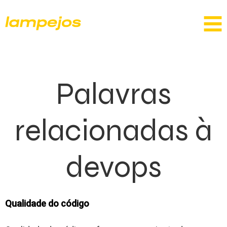
Palavras
relacionadas à
devops
Qualidade do código