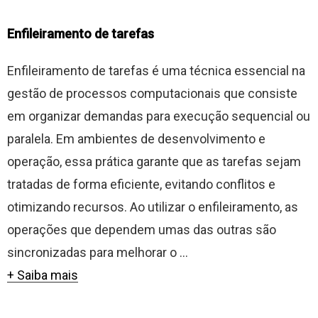
Enfileiramento de tarefas
Enfileiramento de tarefas é uma técnica essencial na
gestão de processos computacionais que consiste
em organizar demandas para execução sequencial ou
paralela. Em ambientes de desenvolvimento e
operação, essa prática garante que as tarefas sejam
tratadas de forma eficiente, evitando conflitos e
otimizando recursos. Ao utilizar o enfileiramento, as
operações que dependem umas das outras são
sincronizadas para melhorar o ...
+ Saiba mais