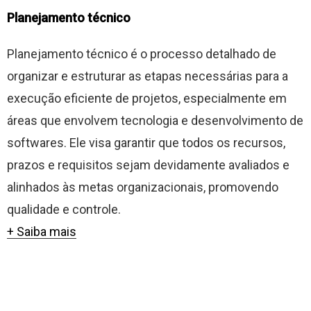
Planejamento técnico
Planejamento técnico é o processo detalhado de
organizar e estruturar as etapas necessárias para a
execução eficiente de projetos, especialmente em
áreas que envolvem tecnologia e desenvolvimento de
softwares. Ele visa garantir que todos os recursos,
prazos e requisitos sejam devidamente avaliados e
alinhados às metas organizacionais, promovendo
qualidade e controle.
+ Saiba mais