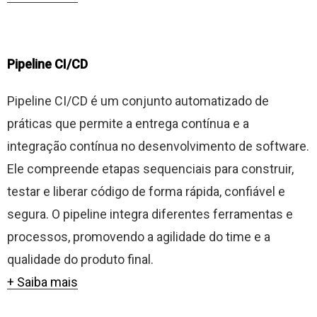
Pipeline CI/CD
Pipeline CI/CD é um conjunto automatizado de
práticas que permite a entrega contínua e a
integração contínua no desenvolvimento de software.
Ele compreende etapas sequenciais para construir,
testar e liberar código de forma rápida, confiável e
segura. O pipeline integra diferentes ferramentas e
processos, promovendo a agilidade do time e a
qualidade do produto final.
+ Saiba mais