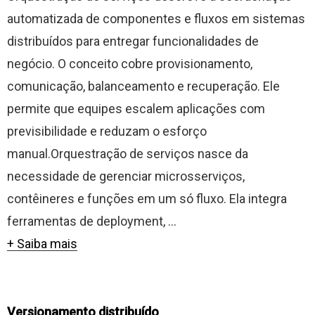
automatizada de componentes e fluxos em sistemas
distribuídos para entregar funcionalidades de
negócio. O conceito cobre provisionamento,
comunicação, balanceamento e recuperação. Ele
permite que equipes escalem aplicações com
previsibilidade e reduzam o esforço
manual.Orquestração de serviços nasce da
necessidade de gerenciar microsserviços,
contêineres e funções em um só fluxo. Ela integra
ferramentas de deployment, ...
+ Saiba mais
Versionamento distribuído