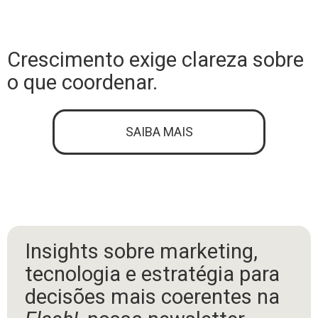
Crescimento exige clareza sobre
o que coordenar.
SAIBA MAIS
Insights sobre marketing,
tecnologia e estratégia para
decisões mais coerentes na