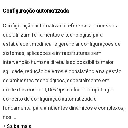
Configuração automatizada
Configuração automatizada refere-se a processos
que utilizam ferramentas e tecnologias para
estabelecer, modificar e gerenciar configurações de
sistemas, aplicações e infraestruturas sem
intervenção humana direta. Isso possibilita maior
agilidade, redução de erros e consistência na gestão
de ambientes tecnológicos, especialmente em
contextos como TI, DevOps e cloud computing.O
conceito de configuração automatizada é
fundamental para ambientes dinâmicos e complexos,
nos ...
+ Saiba mais