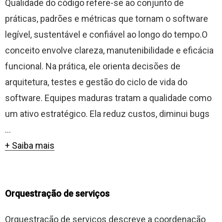
Qualidade do código refere-se ao conjunto de
práticas, padrões e métricas que tornam o software
legível, sustentável e confiável ao longo do tempo.O
conceito envolve clareza, manutenibilidade e eficácia
funcional. Na prática, ele orienta decisões de
arquitetura, testes e gestão do ciclo de vida do
software. Equipes maduras tratam a qualidade como
um ativo estratégico. Ela reduz custos, diminui bugs
...
+ Saiba mais
Orquestração de serviços
Orquestração de serviços descreve a coordenação