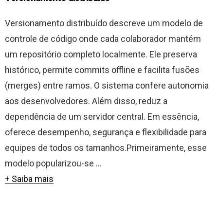
Versionamento distribuído descreve um modelo de
controle de código onde cada colaborador mantém
um repositório completo localmente. Ele preserva
histórico, permite commits offline e facilita fusões
(merges) entre ramos. O sistema confere autonomia
aos desenvolvedores. Além disso, reduz a
dependência de um servidor central. Em essência,
oferece desempenho, segurança e flexibilidade para
equipes de todos os tamanhos.Primeiramente, esse
modelo popularizou-se ...
+ Saiba mais