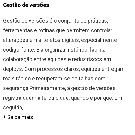
Gestão de versões
Gestão de versões é o conjunto de práticas,
ferramentas e rotinas que permitem controlar
alterações em artefatos digitais, especialmente
código-fonte. Ela organiza histórico, facilita
colaboração entre equipes e reduz riscos em
deploys. Com processos claros, equipes entregam
mais rápido e recuperam-se de falhas com
segurança.Primeiramente, a gestão de versões
registra quem alterou o quê, quando e por quê. Em
seguida, ...
+ Saiba mais