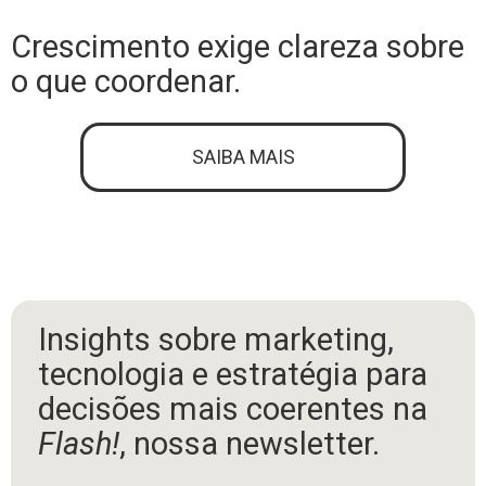
Crescimento exige clareza sobre
o que coordenar.
SAIBA MAIS
Insights sobre marketing,
tecnologia e estratégia para
decisões mais coerentes na
Flash!
, nossa newsletter.