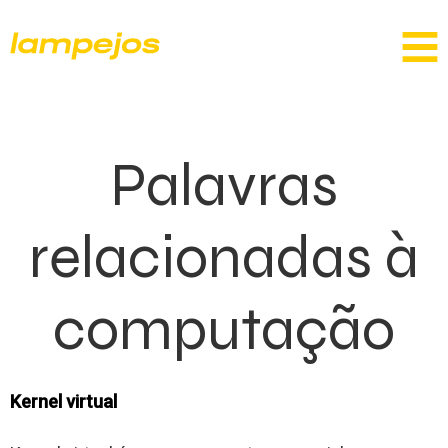
Palavras
relacionadas à
computação
Kernel virtual