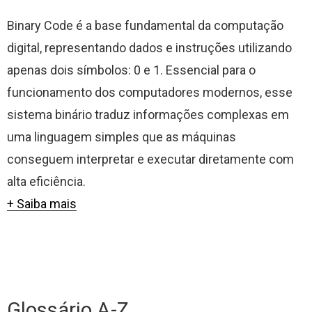
Binary Code é a base fundamental da computação
digital, representando dados e instruções utilizando
apenas dois símbolos: 0 e 1. Essencial para o
funcionamento dos computadores modernos, esse
sistema binário traduz informações complexas em
uma linguagem simples que as máquinas
conseguem interpretar e executar diretamente com
alta eficiência.
+ Saiba mais
Glossário A-Z