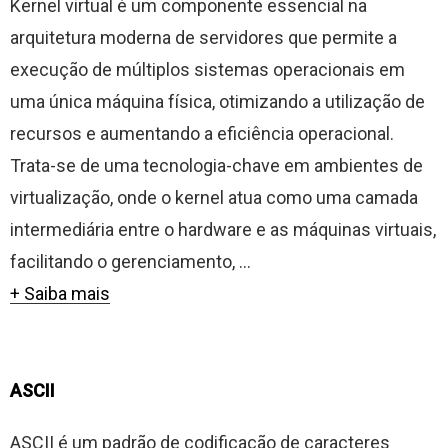
Kernel virtual é um componente essencial na
arquitetura moderna de servidores que permite a
execução de múltiplos sistemas operacionais em
uma única máquina física, otimizando a utilização de
recursos e aumentando a eficiência operacional.
Trata-se de uma tecnologia-chave em ambientes de
virtualização, onde o kernel atua como uma camada
intermediária entre o hardware e as máquinas virtuais,
facilitando o gerenciamento, ...
+ Saiba mais
ASCII
ASCII é um padrão de codificação de caracteres