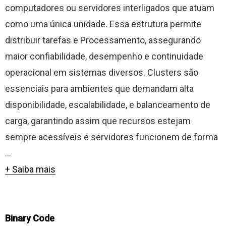
computadores ou servidores interligados que atuam
como uma única unidade. Essa estrutura permite
distribuir tarefas e Processamento, assegurando
maior confiabilidade, desempenho e continuidade
operacional em sistemas diversos. Clusters são
essenciais para ambientes que demandam alta
disponibilidade, escalabilidade, e balanceamento de
carga, garantindo assim que recursos estejam
sempre acessíveis e servidores funcionem de forma
...
+ Saiba mais
Binary Code