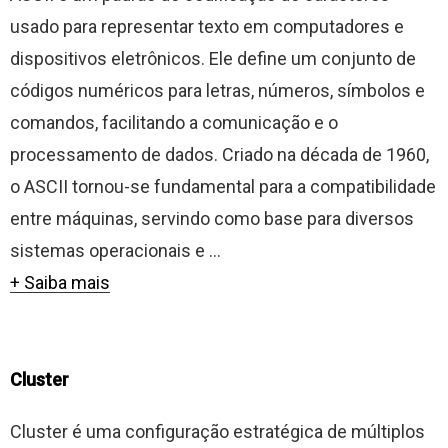
usado para representar texto em computadores e
dispositivos eletrônicos. Ele define um conjunto de
códigos numéricos para letras, números, símbolos e
comandos, facilitando a comunicação e o
processamento de dados. Criado na década de 1960,
o ASCII tornou-se fundamental para a compatibilidade
entre máquinas, servindo como base para diversos
sistemas operacionais e ...
+ Saiba mais
Cluster
Cluster é uma configuração estratégica de múltiplos