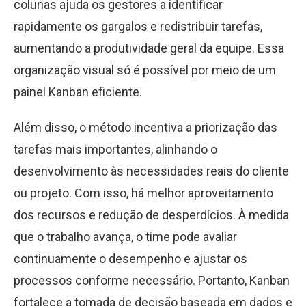
colunas ajuda os gestores a identificar
rapidamente os gargalos e redistribuir tarefas,
aumentando a produtividade geral da equipe. Essa
organização visual só é possível por meio de um
painel Kanban eficiente.
Além disso, o método incentiva a priorização das
tarefas mais importantes, alinhando o
desenvolvimento às necessidades reais do cliente
ou projeto. Com isso, há melhor aproveitamento
dos recursos e redução de desperdícios. À medida
que o trabalho avança, o time pode avaliar
continuamente o desempenho e ajustar os
processos conforme necessário. Portanto, Kanban
fortalece a tomada de decisão baseada em dados e