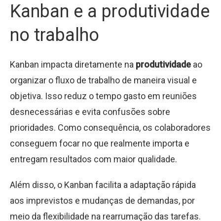
Kanban e a produtividade
no trabalho
Kanban impacta diretamente na
produtividade
ao
organizar o fluxo de trabalho de maneira visual e
objetiva. Isso reduz o tempo gasto em reuniões
desnecessárias e evita confusões sobre
prioridades. Como consequência, os colaboradores
conseguem focar no que realmente importa e
entregam resultados com maior qualidade.
Além disso, o Kanban facilita a adaptação rápida
aos imprevistos e mudanças de demandas, por
meio da flexibilidade na rearrumação das tarefas.