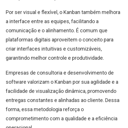
Por ser visual e flexível, o Kanban também melhora
a interface entre as equipes, facilitando a
comunicação e o alinhamento. É comum que
plataformas digitais aproveitem o conceito para
criar interfaces intuitivas e customizáveis,
garantindo melhor controle e produtividade.
Empresas de consultoria e desenvolvimento de
software valorizam o Kanban por sua agilidade e a
facilidade de visualização dinâmica, promovendo
entregas constantes e alinhadas ao cliente. Dessa
forma, essa metodologia reforça o
comprometimento com a qualidade e a eficiência
operacional.