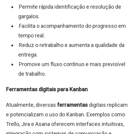
Permite rápida identificação e resolução de
gargalos.
Facilita o acompanhamento do progresso em
tempo real.
Reduz o retrabalho e aumenta a qualidade da
entrega.
Promove um fluxo contínuo e mais previsível
de trabalho.
Ferramentas digitais para Kanban
Atualmente, diversas
ferramentas
digitais replicam
e potencializam o uso do Kanban. Exemplos como
Trello, Jira e Asana oferecem interfaces intuitivas,
integração com sistemas de comunicação e