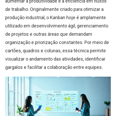
aumentar a produtividade e a eficiência em fluxos
de trabalho. Originalmente criado para otimizar a
produção industrial, o Kanban hoje é amplamente
utilizado em desenvolvimento ágil, gerenciamento
de projetos e outras áreas que demandam
organização e priorização constantes. Por meio de
cartões, quadros e colunas, essa técnica permite
visualizar o andamento das atividades, identificar
gargalos e facilitar a colaboração entre equipes.