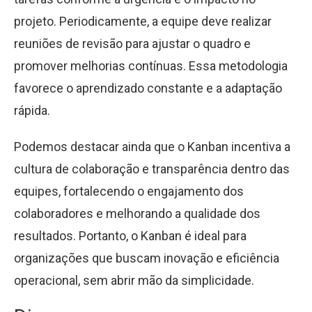
projeto. Periodicamente, a equipe deve realizar
reuniões de revisão para ajustar o quadro e
promover melhorias contínuas. Essa metodologia
favorece o aprendizado constante e a adaptação
rápida.
Podemos destacar ainda que o Kanban incentiva a
cultura de colaboração e transparência dentro das
equipes, fortalecendo o engajamento dos
colaboradores e melhorando a qualidade dos
resultados. Portanto, o Kanban é ideal para
organizações que buscam inovação e eficiência
operacional, sem abrir mão da simplicidade.