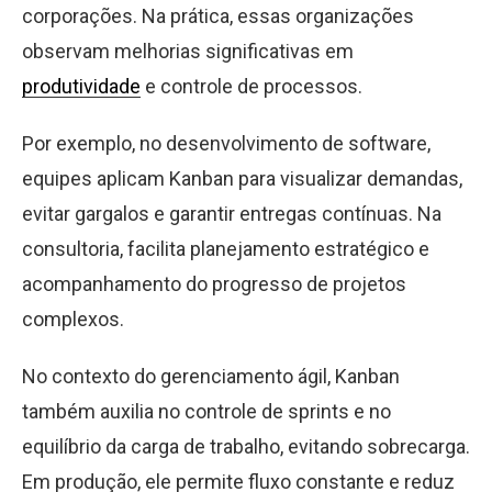
corporações. Na prática, essas organizações
observam melhorias significativas em
produtividade
e controle de processos.
Por exemplo, no desenvolvimento de software,
equipes aplicam Kanban para visualizar demandas,
evitar gargalos e garantir entregas contínuas. Na
consultoria, facilita planejamento estratégico e
acompanhamento do progresso de projetos
complexos.
No contexto do gerenciamento ágil, Kanban
também auxilia no controle de sprints e no
equilíbrio da carga de trabalho, evitando sobrecarga.
Em produção, ele permite fluxo constante e reduz