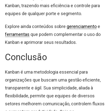
Kanban, trazendo mais eficiência e controle para
equipes de qualquer porte e segmento.
Explore ainda conteúdos sobre
gerenciamento
e
ferramentas
que podem complementar o uso do
Kanban e aprimorar seus resultados.
Conclusão
Kanban é uma metodologia essencial para
organizações que buscam uma gestão eficiente,
transparente e ágil. Sua simplicidade, aliada à
flexibilidade, permite que equipes de diversos
setores melhorem comunicação, controlem fluxos