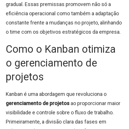
gradual. Essas premissas promovem não só a
eficiência operacional como também a adaptação
constante frente a mudanças no projeto, alinhando
o time com os objetivos estratégicos da empresa.
Como o Kanban otimiza
o gerenciamento de
projetos
Kanban é uma abordagem que revoluciona o
gerenciamento de projetos
ao proporcionar maior
visibilidade e controle sobre o fluxo de trabalho.
Primeiramente, a divisão clara das fases em