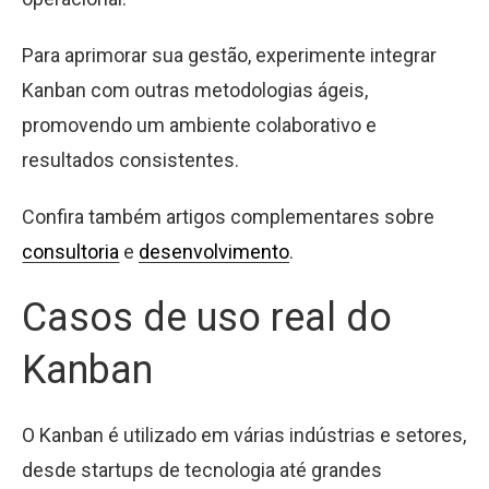
Para aprimorar sua gestão, experimente integrar
Kanban com outras metodologias ágeis,
promovendo um ambiente colaborativo e
resultados consistentes.
Confira também artigos complementares sobre
consultoria
e
desenvolvimento
.
Casos de uso real do
Kanban
O Kanban é utilizado em várias indústrias e setores,
desde startups de tecnologia até grandes