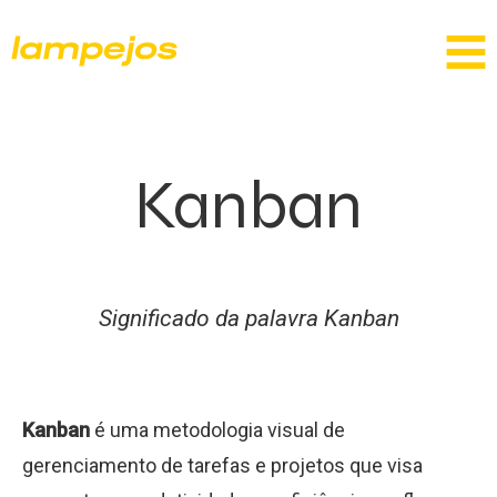
Kanban
Significado da palavra Kanban
Kanban
é uma metodologia visual de
gerenciamento de tarefas e projetos que visa