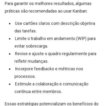
Para garantir os melhores resultados, algumas
práticas são recomendadas ao usar Kanban:
Use cartões claros com descrição objetiva
das tarefas.
Limite o trabalho em andamento (WIP) para
evitar sobrecarga.
Revise e ajuste o quadro regularmente para
refletir mudanças.
Incorpore feedbacks e métricas nos
processos.
Estimule a colaboração e comunicação
contínua entre membros.
Essas estratégias potencializam os benefícios do