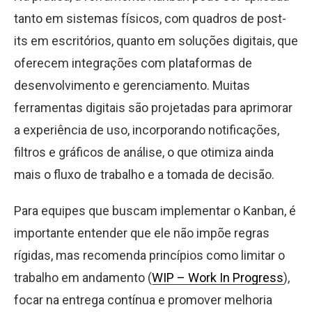
tanto em sistemas físicos, com quadros de post-
its em escritórios, quanto em soluções digitais, que
oferecem integrações com plataformas de
desenvolvimento e gerenciamento. Muitas
ferramentas digitais são projetadas para aprimorar
a experiência de uso, incorporando notificações,
filtros e gráficos de análise, o que otimiza ainda
mais o fluxo de trabalho e a tomada de decisão.
Para equipes que buscam implementar o Kanban, é
importante entender que ele não impõe regras
rígidas, mas recomenda princípios como limitar o
trabalho em andamento (
WIP – Work In Progress
),
focar na entrega contínua e promover melhoria