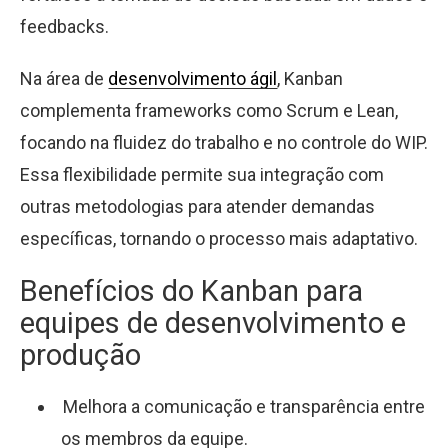
feedbacks.
Na área de
desenvolvimento ágil
, Kanban
complementa frameworks como Scrum e Lean,
focando na fluidez do trabalho e no controle do WIP.
Essa flexibilidade permite sua integração com
outras metodologias para atender demandas
específicas, tornando o processo mais adaptativo.
Benefícios do Kanban para
equipes de desenvolvimento e
produção
Melhora a comunicação e transparência entre
os membros da equipe.