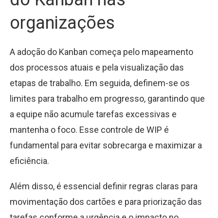
organizações
A adoção do Kanban começa pelo mapeamento
dos processos atuais e pela visualização das
etapas de trabalho. Em seguida, definem-se os
limites para trabalho em progresso, garantindo que
a equipe não acumule tarefas excessivas e
mantenha o foco. Esse controle de WIP é
fundamental para evitar sobrecarga e maximizar a
eficiência.
Além disso, é essencial definir regras claras para
movimentação dos cartões e para priorização das
tarefas conforme a urgência e o impacto no