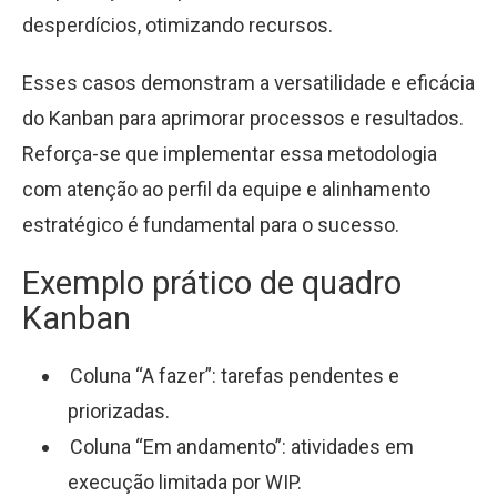
desperdícios, otimizando recursos.
Esses casos demonstram a versatilidade e eficácia
do Kanban para aprimorar processos e resultados.
Reforça-se que implementar essa metodologia
com atenção ao perfil da equipe e alinhamento
estratégico é fundamental para o sucesso.
Exemplo prático de quadro
Kanban
Coluna “A fazer”: tarefas pendentes e
priorizadas.
Coluna “Em andamento”: atividades em
execução limitada por WIP.