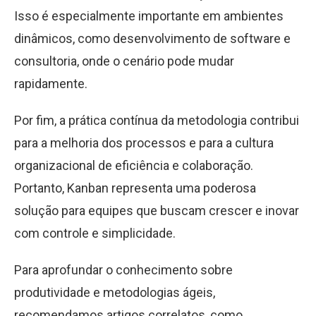
Isso é especialmente importante em ambientes
dinâmicos, como desenvolvimento de software e
consultoria, onde o cenário pode mudar
rapidamente.
Por fim, a prática contínua da metodologia contribui
para a melhoria dos processos e para a cultura
organizacional de eficiência e colaboração.
Portanto, Kanban representa uma poderosa
solução para equipes que buscam crescer e inovar
com controle e simplicidade.
Para aprofundar o conhecimento sobre
produtividade e metodologias ágeis,
recomendamos artigos correlatos, como