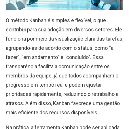
O método Kanban é simples e flexível, o que
contribui para sua adoção em diversos setores. Ele
funciona por meio da visualização clara das tarefas,
agrupando-as de acordo com o status, como “a
fazer”, “em andamento” e “concluído”. Essa
transparência facilita a comunicação entre os
membros da equipe, já que todos acompanham o
progresso em tempo real e podem ajustar
prioridades rapidamente, reduzindo o retrabalho e
atrasos. Além disso, Kanban favorece uma gestão
mais eficiente dos recursos disponíveis.
Na prática, a ferramenta Kanban pode ser aplicada