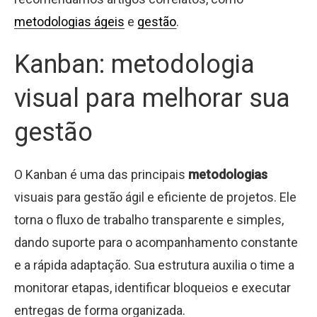
metodologias ágeis
e
gestão
.
Kanban: metodologia
visual para melhorar sua
gestão
O Kanban é uma das principais
metodologias
visuais para gestão ágil e eficiente de projetos. Ele
torna o fluxo de trabalho transparente e simples,
dando suporte para o acompanhamento constante
e a rápida adaptação. Sua estrutura auxilia o time a
monitorar etapas, identificar bloqueios e executar
entregas de forma organizada.