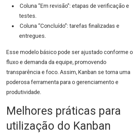
Coluna “Em revisão”: etapas de verificação e
testes.
Coluna “Concluído”: tarefas finalizadas e
entregues.
Esse modelo básico pode ser ajustado conforme o
fluxo e demanda da equipe, promovendo
transparência e foco. Assim, Kanban se torna uma
poderosa ferramenta para o gerenciamento e
produtividade.
Melhores práticas para
utilização do Kanban