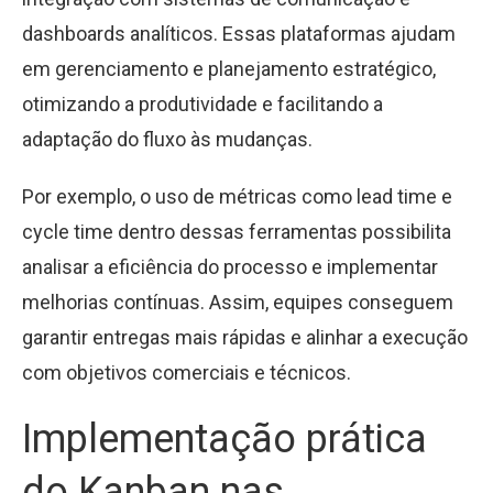
dashboards analíticos. Essas plataformas ajudam
em gerenciamento e planejamento estratégico,
otimizando a produtividade e facilitando a
adaptação do fluxo às mudanças.
Por exemplo, o uso de métricas como lead time e
cycle time dentro dessas ferramentas possibilita
analisar a eficiência do processo e implementar
melhorias contínuas. Assim, equipes conseguem
garantir entregas mais rápidas e alinhar a execução
com objetivos comerciais e técnicos.
Implementação prática
do Kanban nas