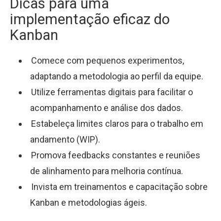
Dicas para uma
implementação eficaz do
Kanban
Comece com pequenos experimentos,
adaptando a metodologia ao perfil da equipe.
Utilize ferramentas digitais para facilitar o
acompanhamento e análise dos dados.
Estabeleça limites claros para o trabalho em
andamento (WIP).
Promova feedbacks constantes e reuniões
de alinhamento para melhoria contínua.
Invista em treinamentos e capacitação sobre
Kanban e metodologias ágeis.