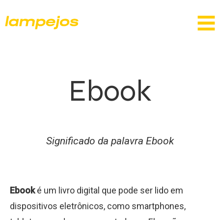
Ebook
Significado da palavra Ebook
Ebook
é um livro digital que pode ser lido em
dispositivos eletrônicos, como smartphones,