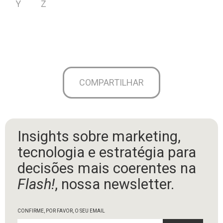
Y
Z
COMPARTILHAR
Insights sobre marketing,
tecnologia e estratégia para
decisões mais coerentes na
Flash!
, nossa newsletter.
CONFIRME, POR FAVOR, O SEU EMAIL