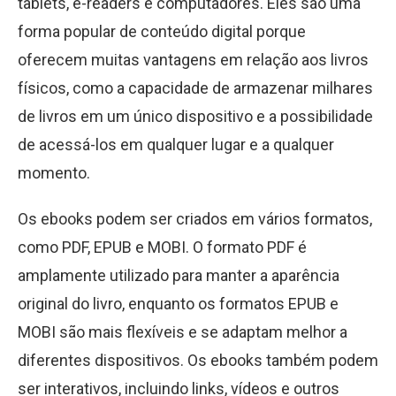
tablets, e-readers e computadores. Eles são uma
forma popular de conteúdo digital porque
oferecem muitas vantagens em relação aos livros
físicos, como a capacidade de armazenar milhares
de livros em um único dispositivo e a possibilidade
de acessá-los em qualquer lugar e a qualquer
momento.
Os ebooks podem ser criados em vários formatos,
como PDF, EPUB e MOBI. O formato PDF é
amplamente utilizado para manter a aparência
original do livro, enquanto os formatos EPUB e
MOBI são mais flexíveis e se adaptam melhor a
diferentes dispositivos. Os ebooks também podem
ser interativos, incluindo links, vídeos e outros