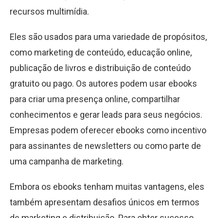
recursos multimídia.
Eles são usados para uma variedade de propósitos,
como marketing de conteúdo, educação online,
publicação de livros e distribuição de conteúdo
gratuito ou pago. Os autores podem usar ebooks
para criar uma presença online, compartilhar
conhecimentos e gerar leads para seus negócios.
Empresas podem oferecer ebooks como incentivo
para assinantes de newsletters ou como parte de
uma campanha de marketing.
Embora os ebooks tenham muitas vantagens, eles
também apresentam desafios únicos em termos
de marketing e distribuição. Para obter sucesso