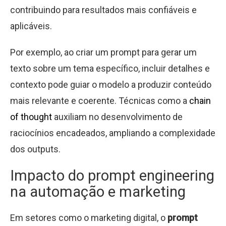
contribuindo para resultados mais confiáveis e
aplicáveis.
Por exemplo, ao criar um prompt para gerar um
texto sobre um tema específico, incluir detalhes e
contexto pode guiar o modelo a produzir conteúdo
mais relevante e coerente. Técnicas como a
chain
of thought
auxiliam no desenvolvimento de
raciocínios encadeados, ampliando a complexidade
dos outputs.
Impacto do prompt engineering
na automação e marketing
Em setores como o marketing digital, o
prompt