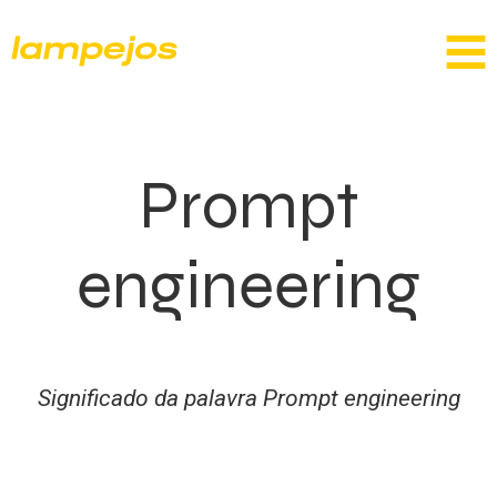
Prompt
engineering
Significado da palavra Prompt engineering