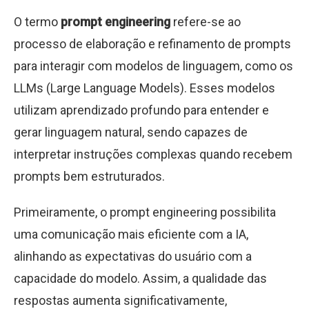
O termo
prompt engineering
refere-se ao
processo de elaboração e refinamento de prompts
para interagir com modelos de linguagem, como os
LLMs (Large Language Models). Esses modelos
utilizam aprendizado profundo para entender e
gerar linguagem natural, sendo capazes de
interpretar instruções complexas quando recebem
prompts bem estruturados.
Primeiramente, o prompt engineering possibilita
uma comunicação mais eficiente com a IA,
alinhando as expectativas do usuário com a
capacidade do modelo. Assim, a qualidade das
respostas aumenta significativamente,