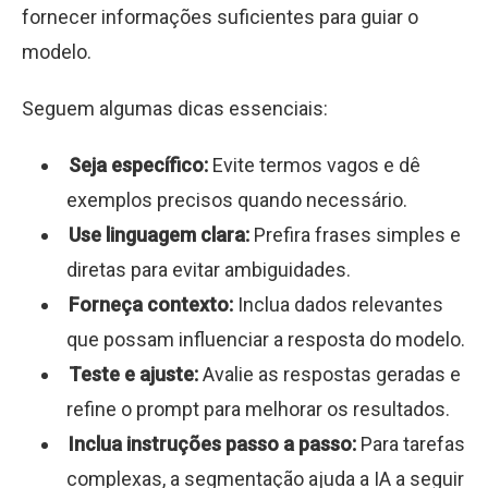
fornecer informações suficientes para guiar o
modelo.
Seguem algumas dicas essenciais:
Seja específico:
Evite termos vagos e dê
exemplos precisos quando necessário.
Use linguagem clara:
Prefira frases simples e
diretas para evitar ambiguidades.
Forneça contexto:
Inclua dados relevantes
que possam influenciar a resposta do modelo.
Teste e ajuste:
Avalie as respostas geradas e
refine o prompt para melhorar os resultados.
Inclua instruções passo a passo:
Para tarefas
complexas, a segmentação ajuda a IA a seguir