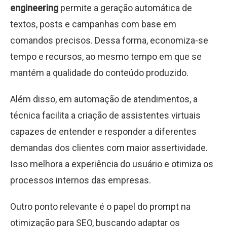
engineering
permite a geração automática de
textos, posts e campanhas com base em
comandos precisos. Dessa forma, economiza-se
tempo e recursos, ao mesmo tempo em que se
mantém a qualidade do conteúdo produzido.
Além disso, em automação de atendimentos, a
técnica facilita a criação de assistentes virtuais
capazes de entender e responder a diferentes
demandas dos clientes com maior assertividade.
Isso melhora a experiência do usuário e otimiza os
processos internos das empresas.
Outro ponto relevante é o papel do prompt na
otimização para SEO, buscando adaptar os