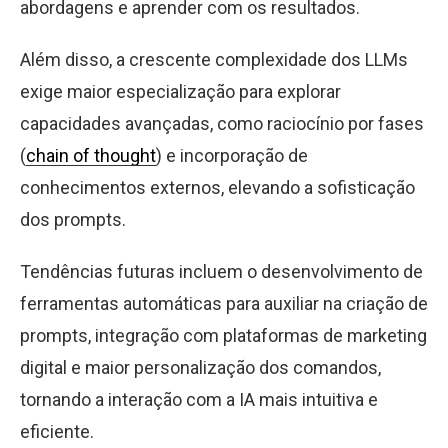
abordagens e aprender com os resultados.
Além disso, a crescente complexidade dos LLMs
exige maior especialização para explorar
capacidades avançadas, como raciocínio por fases
(
chain of thought
) e incorporação de
conhecimentos externos, elevando a sofisticação
dos prompts.
Tendências futuras incluem o desenvolvimento de
ferramentas automáticas para auxiliar na criação de
prompts, integração com plataformas de marketing
digital e maior personalização dos comandos,
tornando a interação com a IA mais intuitiva e
eficiente.