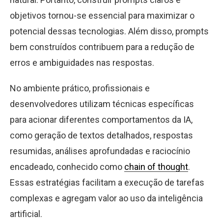
objetivos tornou-se essencial para maximizar o
potencial dessas tecnologias. Além disso, prompts
bem construídos contribuem para a redução de
erros e ambiguidades nas respostas.
No ambiente prático, profissionais e
desenvolvedores utilizam técnicas específicas
para acionar diferentes comportamentos da IA,
como geração de textos detalhados, respostas
resumidas, análises aprofundadas e raciocínio
encadeado, conhecido como
chain of thought
.
Essas estratégias facilitam a execução de tarefas
complexas e agregam valor ao uso da inteligência
artificial.