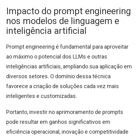
Impacto do prompt engineering
nos modelos de linguagem e
inteligência artificial
Prompt engineering é fundamental para aproveitar
ao máximo o potencial dos LLMs e outras
inteligências artificiais, ampliando sua aplicação em
diversos setores. O domínio dessa técnica
favorece a criação de soluções cada vez mais
inteligentes e customizadas.
Portanto, investir no aprimoramento de prompts
pode resultar em ganhos significativos em
eficiência operacional, inovação e competitividade