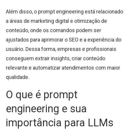
Além disso, o prompt engineering está relacionado
a áreas de marketing digital e otimização de
conteúdo, onde os comandos podem ser
ajustados para aprimorar o SEO e a experiência do
usuário. Dessa forma, empresas e profissionais
conseguem extrair insights, criar conteúdo
relevante e automatizar atendimentos com maior
qualidade.
O que é prompt
engineering e sua
importância para LLMs