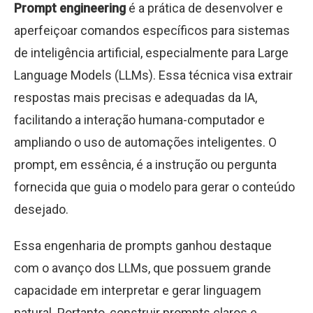
Prompt engineering
é a prática de desenvolver e
aperfeiçoar comandos específicos para sistemas
de inteligência artificial, especialmente para Large
Language Models (LLMs). Essa técnica visa extrair
respostas mais precisas e adequadas da IA,
facilitando a interação humana-computador e
ampliando o uso de automações inteligentes. O
prompt, em essência, é a instrução ou pergunta
fornecida que guia o modelo para gerar o conteúdo
desejado.
Essa engenharia de prompts ganhou destaque
com o avanço dos LLMs, que possuem grande
capacidade em interpretar e gerar linguagem
natural. Portanto, construir prompts claros e