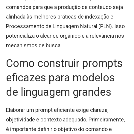
comandos para que a produção de conteúdo seja
alinhada às melhores práticas de indexação e
Processamento de Linguagem Natural (PLN). Isso
potencializa o alcance orgânico e a relevância nos
mecanismos de busca.
Como construir prompts
eficazes para modelos
de linguagem grandes
Elaborar um prompt eficiente exige clareza,
objetividade e contexto adequado. Primeiramente,
é importante definir o objetivo do comando e