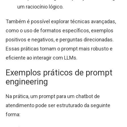
um raciocínio lógico.
Também é possível explorar técnicas avançadas,
como o uso de formatos específicos, exemplos
positivos e negativos, e perguntas direcionadas.
Essas práticas tornam o prompt mais robusto e
eficiente ao interagir com LLMs.
Exemplos práticos de prompt
engineering
Na prática, um prompt para um chatbot de
atendimento pode ser estruturado da seguinte
forma: