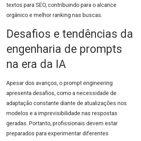
textos para SEO, contribuindo para o alcance
orgânico e melhor ranking nas buscas.
Desafios e tendências da
engenharia de prompts
na era da IA
Apesar dos avanços, o prompt engineering
apresenta desafios, como a necessidade de
adaptação constante diante de atualizações nos
modelos e a imprevisibilidade nas respostas
geradas. Portanto, profissionais devem estar
preparados para experimentar diferentes