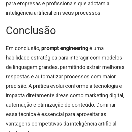
para empresas e profissionais que adotam a
inteligência artificial em seus processos.
Conclusão
Em conclusão,
prompt engineering
é uma
habilidade estratégica para interagir com modelos
de linguagem grandes, permitindo extrair melhores
respostas e automatizar processos com maior
precisão. A prática evolui conforme a tecnologia e
impacta diretamente áreas como marketing digital,
automação e otimização de conteúdo. Dominar
essa técnica é essencial para aproveitar as
vantagens competitivas da inteligência artificial