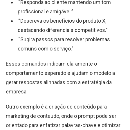
“Responda ao cliente mantendo um tom
profissional e amigável.”
“Descreva os benefícios do produto X,
destacando diferenciais competitivos.”
“Sugira passos para resolver problemas
comuns com o serviço.”
Esses comandos indicam claramente o
comportamento esperado e ajudam o modelo a
gerar respostas alinhadas com a estratégia da
empresa.
Outro exemplo é a criação de conteúdo para
marketing de conteúdo, onde o prompt pode ser
orientado para enfatizar palavras-chave e otimizar