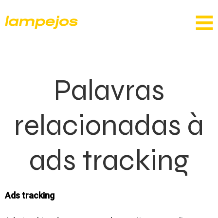
Palavras
relacionadas à
ads tracking
Ads tracking