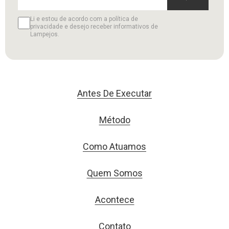
Li e estou de acordo com a política de
privacidade e desejo receber informativos de
Lampejos.
Antes De Executar
Método
Como Atuamos
Quem Somos
Acontece
Contato