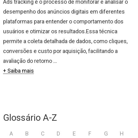
Ads tracking é o processo de monitorar e analisar o
desempenho dos anúncios digitais em diferentes
plataformas para entender o comportamento dos
usuários e otimizar os resultados.Essa técnica
permite a coleta detalhada de dados, como cliques,
conversões e custo por aquisição, facilitando a
avaliação do retorno ...
+ Saiba mais
Glossário A-Z
A
B
C
D
E
F
G
H