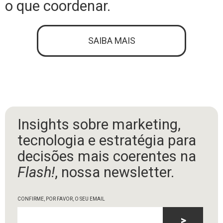
o que coordenar.
SAIBA MAIS
Insights sobre marketing,
tecnologia e estratégia para
decisões mais coerentes na
Flash!
, nossa newsletter.
CONFIRME, POR FAVOR, O SEU EMAIL
>