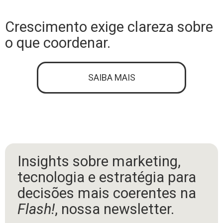
Crescimento exige clareza sobre
o que coordenar.
SAIBA MAIS
Insights sobre marketing,
tecnologia e estratégia para
decisões mais coerentes na
Flash!
, nossa newsletter.