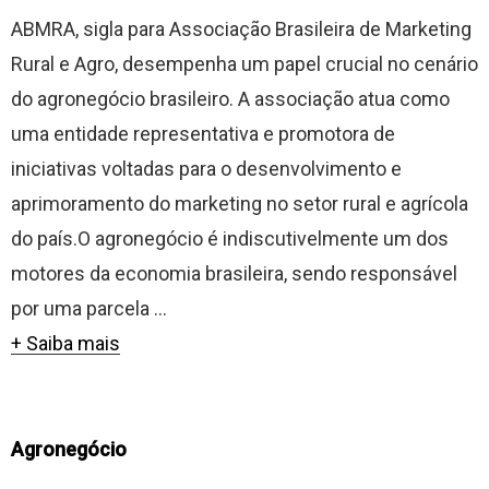
ABMRA, sigla para Associação Brasileira de Marketing
Rural e Agro, desempenha um papel crucial no cenário
do agronegócio brasileiro. A associação atua como
uma entidade representativa e promotora de
iniciativas voltadas para o desenvolvimento e
aprimoramento do marketing no setor rural e agrícola
do país.O agronegócio é indiscutivelmente um dos
motores da economia brasileira, sendo responsável
por uma parcela ...
+ Saiba mais
Agronegócio