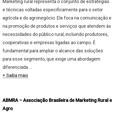
Marketing rural representa o conjunto de estratégias
e técnicas voltadas especificamente para o setor
agrícola e do agronegócio. Ele foca na comunicação e
na promoção de produtos e serviços que atendem às
necessidades do público rural, incluindo produtores,
cooperativas e empresas ligadas ao campo. É
fundamental para ampliar o alcance das soluções
para esse segmento, que exige uma abordagem
diferenciada ...
+ Saiba mais
ABMRA – Associação Brasileira de Marketing Rural e
Agro