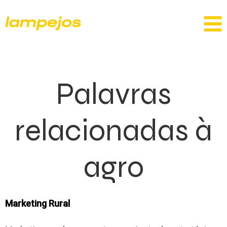
Palavras
relacionadas à
agro
Marketing Rural