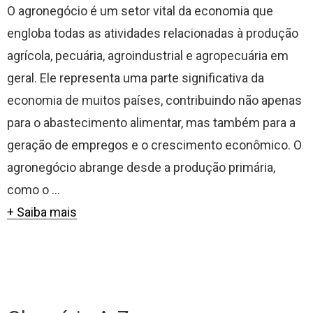
O agronegócio é um setor vital da economia que
engloba todas as atividades relacionadas à produção
agrícola, pecuária, agroindustrial e agropecuária em
geral. Ele representa uma parte significativa da
economia de muitos países, contribuindo não apenas
para o abastecimento alimentar, mas também para a
geração de empregos e o crescimento econômico. O
agronegócio abrange desde a produção primária,
como o ...
+ Saiba mais