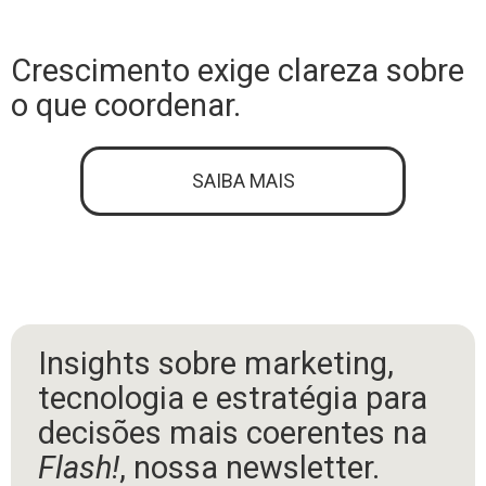
Crescimento exige clareza sobre
o que coordenar.
SAIBA MAIS
Insights sobre marketing,
tecnologia e estratégia para
decisões mais coerentes na
Flash!
, nossa newsletter.