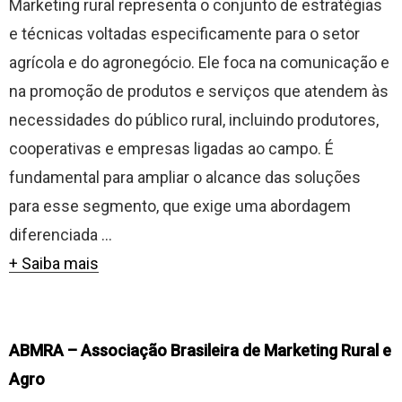
Marketing rural representa o conjunto de estratégias
e técnicas voltadas especificamente para o setor
agrícola e do agronegócio. Ele foca na comunicação e
na promoção de produtos e serviços que atendem às
necessidades do público rural, incluindo produtores,
cooperativas e empresas ligadas ao campo. É
fundamental para ampliar o alcance das soluções
para esse segmento, que exige uma abordagem
diferenciada ...
+ Saiba mais
ABMRA – Associação Brasileira de Marketing Rural e
Agro