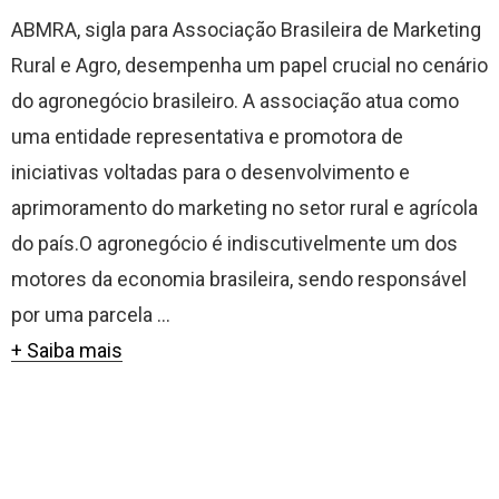
ABMRA, sigla para Associação Brasileira de Marketing
Rural e Agro, desempenha um papel crucial no cenário
do agronegócio brasileiro. A associação atua como
uma entidade representativa e promotora de
iniciativas voltadas para o desenvolvimento e
aprimoramento do marketing no setor rural e agrícola
do país.O agronegócio é indiscutivelmente um dos
motores da economia brasileira, sendo responsável
por uma parcela ...
+ Saiba mais