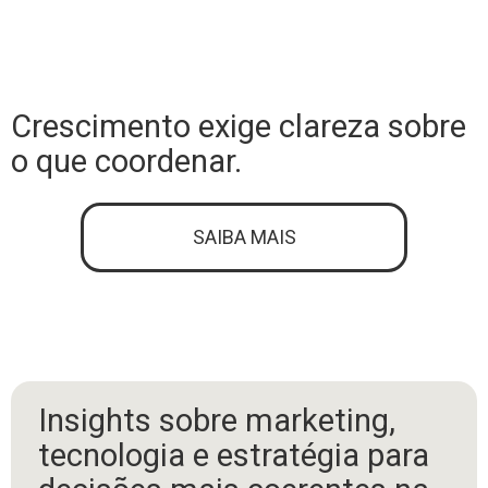
Crescimento exige clareza sobre
o que coordenar.
SAIBA MAIS
Insights sobre marketing,
tecnologia e estratégia para