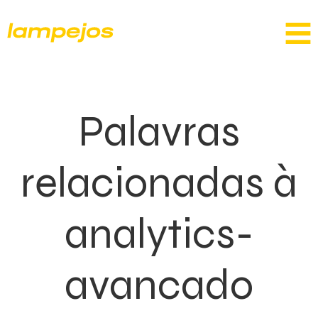
Palavras
relacionadas à
analytics-
avancado