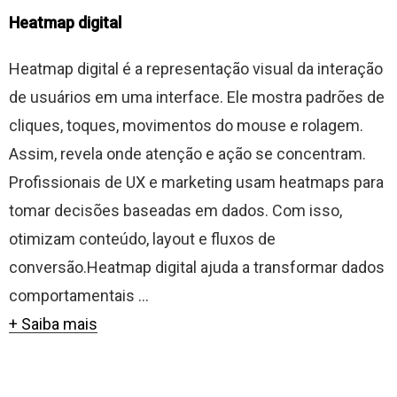
Heatmap digital
Heatmap digital é a representação visual da interação
de usuários em uma interface. Ele mostra padrões de
cliques, toques, movimentos do mouse e rolagem.
Assim, revela onde atenção e ação se concentram.
Profissionais de UX e marketing usam heatmaps para
tomar decisões baseadas em dados. Com isso,
otimizam conteúdo, layout e fluxos de
conversão.Heatmap digital ajuda a transformar dados
comportamentais ...
+ Saiba mais