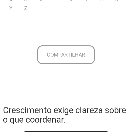
Y
Z
COMPARTILHAR
Crescimento exige clareza sobre
o que coordenar.