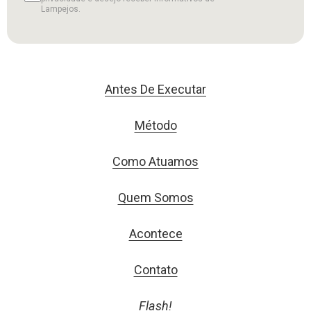
Lampejos.
Antes De Executar
Método
Como Atuamos
Quem Somos
Acontece
Contato
Flash!