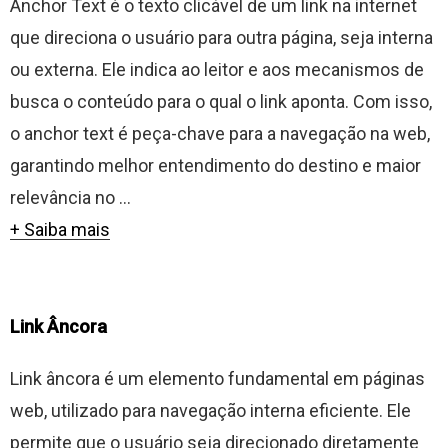
Anchor Text é o texto clicável de um link na internet
que direciona o usuário para outra página, seja interna
ou externa. Ele indica ao leitor e aos mecanismos de
busca o conteúdo para o qual o link aponta. Com isso,
o anchor text é peça-chave para a navegação na web,
garantindo melhor entendimento do destino e maior
relevância no ...
+ Saiba mais
Link Âncora
Link âncora é um elemento fundamental em páginas
web, utilizado para navegação interna eficiente. Ele
permite que o usuário seja direcionado diretamente