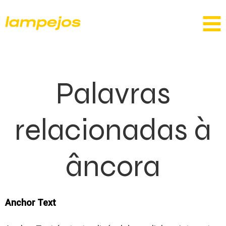
Palavras
relacionadas à
âncora
Anchor Text