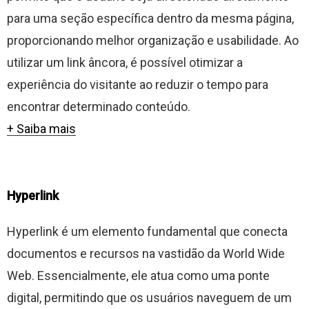
para uma seção específica dentro da mesma página,
proporcionando melhor organização e usabilidade. Ao
utilizar um link âncora, é possível otimizar a
experiência do visitante ao reduzir o tempo para
encontrar determinado conteúdo.
+ Saiba mais
Hyperlink
Hyperlink é um elemento fundamental que conecta
documentos e recursos na vastidão da World Wide
Web. Essencialmente, ele atua como uma ponte
digital, permitindo que os usuários naveguem de um