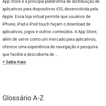
App Store é a principal plataforma de distribuição de
aplicativos para dispositivos iOS, desenvolvida pela
Apple. Essa loja virtual permite que usuários de
iPhone, iPad e iPod touch façam o download de
aplicativos, jogos e outros conteúdos. A App Store,
além de servir como um mercado para aplicativos,
oferece uma experiência de navegação e pesquisa
que facilita a descoberta de ...
+ Saiba mais
Glossário A-Z