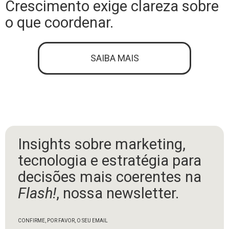
Crescimento exige clareza sobre
o que coordenar.
SAIBA MAIS
Insights sobre marketing,
tecnologia e estratégia para
decisões mais coerentes na
Flash!
, nossa newsletter.
CONFIRME, POR FAVOR, O SEU EMAIL