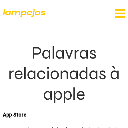
Palavras
relacionadas à
apple
App Store