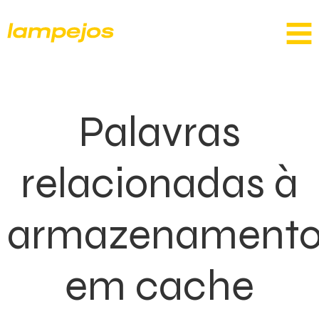
Palavras
relacionadas à
armazenament
em cache