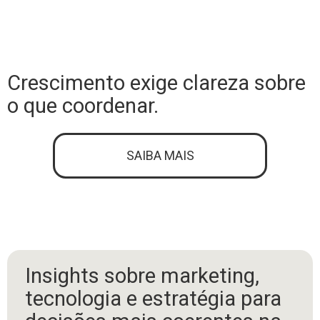
Crescimento exige clareza sobre
o que coordenar.
SAIBA MAIS
Insights sobre marketing,
tecnologia e estratégia para