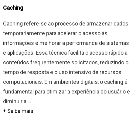
Caching
Caching refere-se ao processo de armazenar dados
temporariamente para acelerar o acesso às
informações e melhorar a performance de sistemas
e aplicações. Essa técnica facilita o acesso rápido a
conteúdos frequentemente solicitados, reduzindo o
tempo de resposta e o uso intensivo de recursos
computacionais. Em ambientes digitais, o caching é
fundamental para otimizar a experiência do usuário e
diminuir a ...
+ Saiba mais