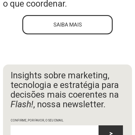
o que coordenar.
SAIBA MAIS
Insights sobre marketing,
tecnologia e estratégia para
decisões mais coerentes na
Flash!
, nossa newsletter.
CONFIRME, POR FAVOR, O SEU EMAIL
>