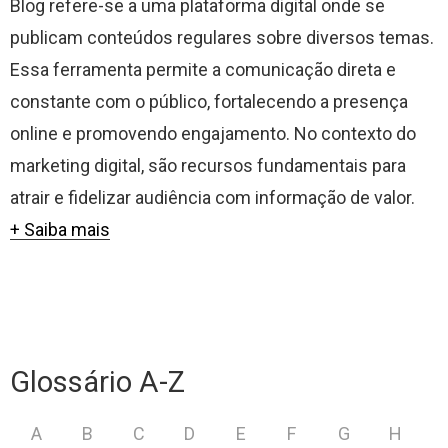
Blog refere-se a uma plataforma digital onde se
publicam conteúdos regulares sobre diversos temas.
Essa ferramenta permite a comunicação direta e
constante com o público, fortalecendo a presença
online e promovendo engajamento. No contexto do
marketing digital, são recursos fundamentais para
atrair e fidelizar audiência com informação de valor.
+ Saiba mais
Glossário A-Z
A
B
C
D
E
F
G
H