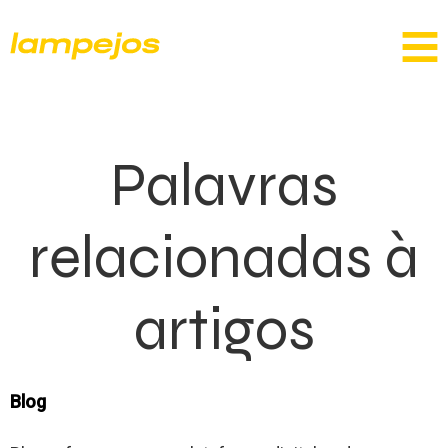
Palavras
relacionadas à
artigos
Blog