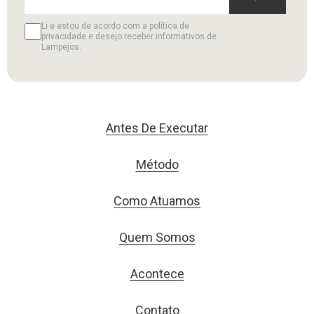
Li e estou de acordo com a política de
privacidade e desejo receber informativos de
Lampejos.
Antes De Executar
Método
Como Atuamos
Quem Somos
Acontece
Contato