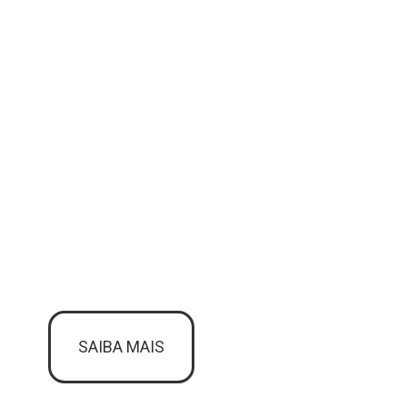
SAIBA MAIS