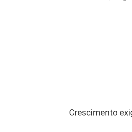
Crescimento exig