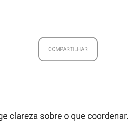
COMPARTILHAR
e clareza sobre o que coordenar.