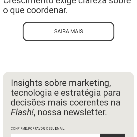
Crescimento exige clareza sobre
o que coordenar.
SAIBA MAIS
Insights sobre marketing,
tecnologia e estratégia para
decisões mais coerentes na
Flash!
, nossa newsletter.
CONFIRME, POR FAVOR, O SEU EMAIL