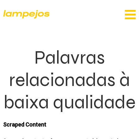
Palavras
relacionadas à
baixa qualidade
Scraped Content