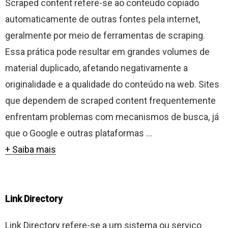
Scraped content refere-se ao conteúdo copiado
automaticamente de outras fontes pela internet,
geralmente por meio de ferramentas de scraping.
Essa prática pode resultar em grandes volumes de
material duplicado, afetando negativamente a
originalidade e a qualidade do conteúdo na web. Sites
que dependem de scraped content frequentemente
enfrentam problemas com mecanismos de busca, já
que o Google e outras plataformas ...
+ Saiba mais
Link Directory
Link Directory refere-se a um sistema ou serviço