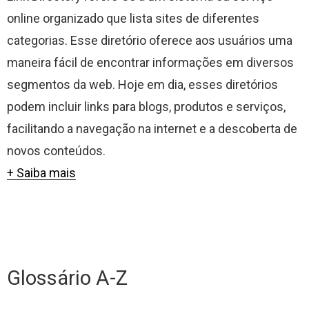
online organizado que lista sites de diferentes
categorias. Esse diretório oferece aos usuários uma
maneira fácil de encontrar informações em diversos
segmentos da web. Hoje em dia, esses diretórios
podem incluir links para blogs, produtos e serviços,
facilitando a navegação na internet e a descoberta de
novos conteúdos.
+ Saiba mais
Glossário A-Z