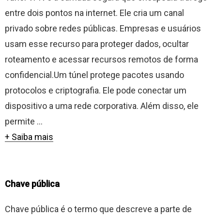
entre dois pontos na internet. Ele cria um canal
privado sobre redes públicas. Empresas e usuários
usam esse recurso para proteger dados, ocultar
roteamento e acessar recursos remotos de forma
confidencial.Um túnel protege pacotes usando
protocolos e criptografia. Ele pode conectar um
dispositivo a uma rede corporativa. Além disso, ele
permite ...
+ Saiba mais
Chave pública
Chave pública é o termo que descreve a parte de