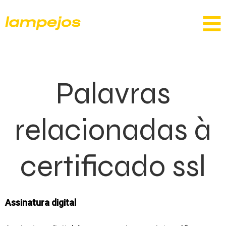
Palavras
relacionadas à
certificado ssl
Assinatura digital