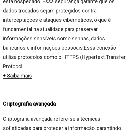
está hospedado. Essa segurança garante que os
dados trocados sejam protegidos contra
interceptações e ataques cibernéticos, o que é
fundamental na atualidade para preservar
informações sensíveis como senhas, dados
bancários e informações pessoais.Essa conexão
utiliza protocolos como o HTTPS (Hypertext Transfer
Protocol ...
+ Saiba mais
Criptografia avançada
Criptografia avançada refere-se a técnicas
sofisticadas para proteger a informação, garantindo