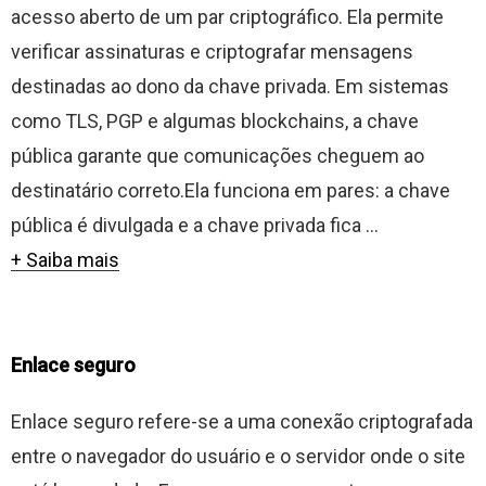
acesso aberto de um par criptográfico. Ela permite
verificar assinaturas e criptografar mensagens
destinadas ao dono da chave privada. Em sistemas
como TLS, PGP e algumas blockchains, a chave
pública garante que comunicações cheguem ao
destinatário correto.Ela funciona em pares: a chave
pública é divulgada e a chave privada fica ...
+ Saiba mais
Enlace seguro
Enlace seguro refere-se a uma conexão criptografada
entre o navegador do usuário e o servidor onde o site