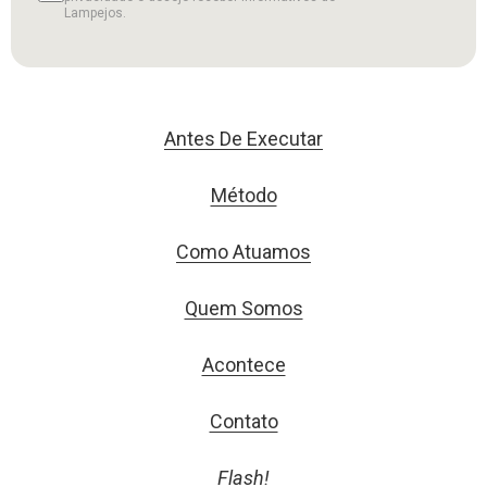
Lampejos.
Antes De Executar
Método
Como Atuamos
Quem Somos
Acontece
Contato
Flash!