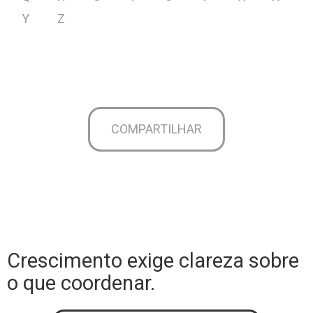
Y
Z
COMPARTILHAR
Crescimento exige clareza sobre
o que coordenar.