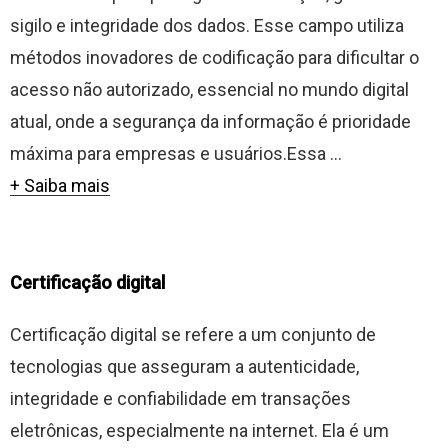
sigilo e integridade dos dados. Esse campo utiliza
métodos inovadores de codificação para dificultar o
acesso não autorizado, essencial no mundo digital
atual, onde a segurança da informação é prioridade
máxima para empresas e usuários.Essa ...
+ Saiba mais
Certificação digital
Certificação digital se refere a um conjunto de
tecnologias que asseguram a autenticidade,
integridade e confiabilidade em transações
eletrônicas, especialmente na internet. Ela é um