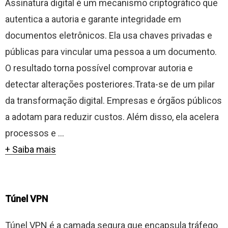
Assinatura digital é um mecanismo criptográfico que
autentica a autoria e garante integridade em
documentos eletrônicos. Ela usa chaves privadas e
públicas para vincular uma pessoa a um documento.
O resultado torna possível comprovar autoria e
detectar alterações posteriores.Trata-se de um pilar
da transformação digital. Empresas e órgãos públicos
a adotam para reduzir custos. Além disso, ela acelera
processos e ...
+ Saiba mais
Túnel VPN
Túnel VPN é a camada segura que encapsula tráfego