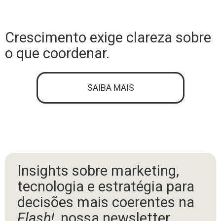
Crescimento exige clareza sobre
o que coordenar.
SAIBA MAIS
Insights sobre marketing,
tecnologia e estratégia para
decisões mais coerentes na
Flash!
, nossa newsletter.