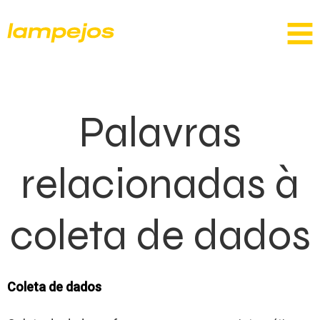
Palavras
relacionadas à
coleta de dados
Coleta de dados