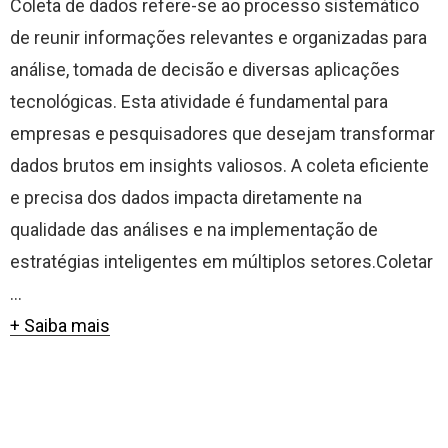
Coleta de dados refere-se ao processo sistemático
de reunir informações relevantes e organizadas para
análise, tomada de decisão e diversas aplicações
tecnológicas. Esta atividade é fundamental para
empresas e pesquisadores que desejam transformar
dados brutos em insights valiosos. A coleta eficiente
e precisa dos dados impacta diretamente na
qualidade das análises e na implementação de
estratégias inteligentes em múltiplos setores.Coletar
...
+ Saiba mais