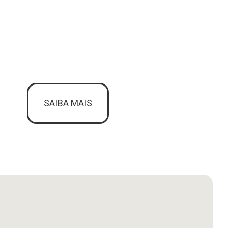
SAIBA MAIS