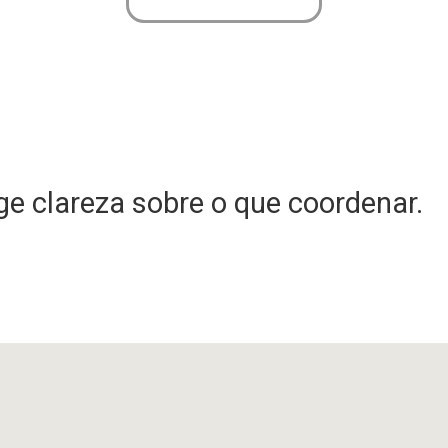
e clareza sobre o que coordenar.