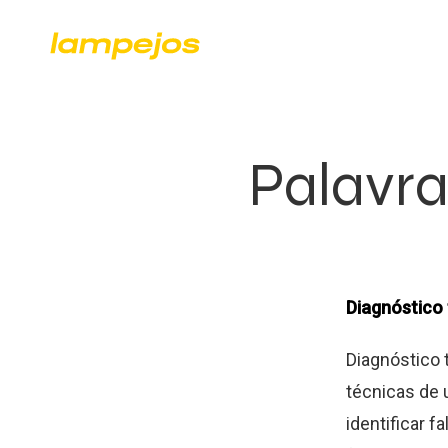
Palavra
Diagnóstico
Diagnóstico 
técnicas de
identificar f