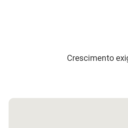
Crescimento exig