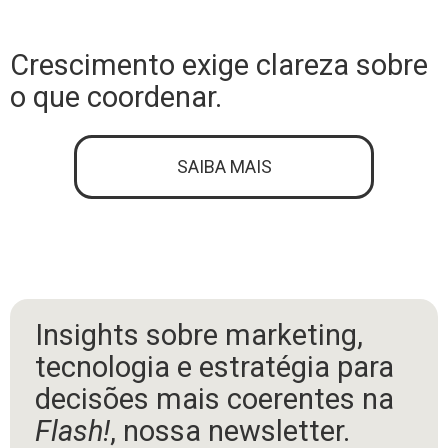
Crescimento exige clareza sobre
o que coordenar.
SAIBA MAIS
Insights sobre marketing,
tecnologia e estratégia para
decisões mais coerentes na
Flash!
, nossa newsletter.