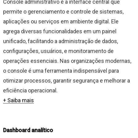
Console administrativo é a interface central que
permite o gerenciamento e controle de sistemas,
aplicações ou serviços em ambiente digital. Ele
agrega diversas funcionalidades em um painel
unificado, facilitando a administração de dados,
configurações, usuários, e monitoramento de
operações essenciais. Nas organizações modernas,
o console é uma ferramenta indispensável para
otimizar processos, garantir segurança e melhorar a
eficiência operacional.
+ Saiba mais
Dashboard analítico