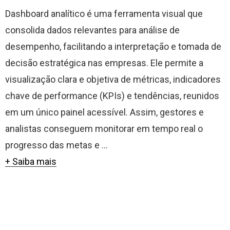
Dashboard analítico é uma ferramenta visual que
consolida dados relevantes para análise de
desempenho, facilitando a interpretação e tomada de
decisão estratégica nas empresas. Ele permite a
visualização clara e objetiva de métricas, indicadores
chave de performance (KPIs) e tendências, reunidos
em um único painel acessível. Assim, gestores e
analistas conseguem monitorar em tempo real o
progresso das metas e ...
+ Saiba mais