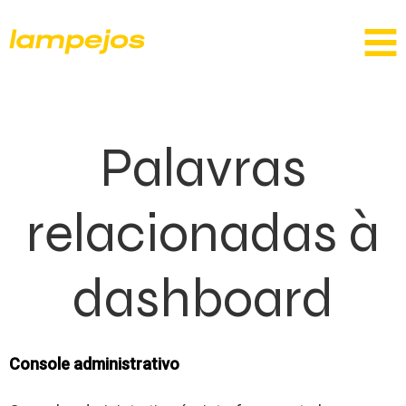
Palavras
relacionadas à
dashboard
Console administrativo