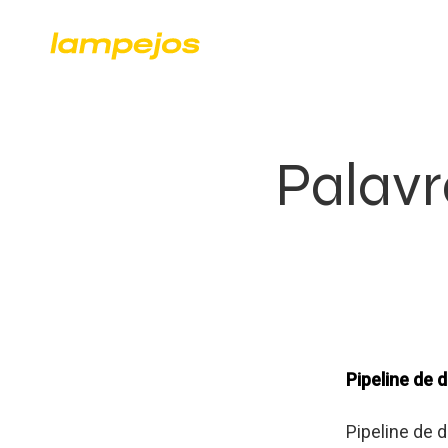
Palavr
Pipeline de 
Pipeline de 