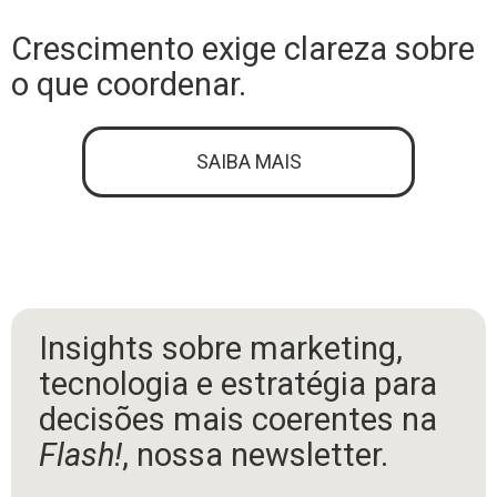
Crescimento exige clareza sobre
o que coordenar.
SAIBA MAIS
Insights sobre marketing,
tecnologia e estratégia para
decisões mais coerentes na
Flash!
, nossa newsletter.