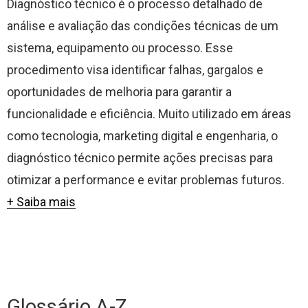
Diagnóstico técnico é o processo detalhado de
análise e avaliação das condições técnicas de um
sistema, equipamento ou processo. Esse
procedimento visa identificar falhas, gargalos e
oportunidades de melhoria para garantir a
funcionalidade e eficiência. Muito utilizado em áreas
como tecnologia, marketing digital e engenharia, o
diagnóstico técnico permite ações precisas para
otimizar a performance e evitar problemas futuros.
+ Saiba mais
Glossário A-Z