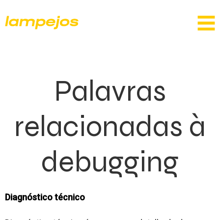
Palavras
relacionadas à
debugging
Diagnóstico técnico