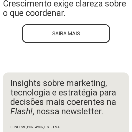
Crescimento exige clareza sobre
o que coordenar.
SAIBA MAIS
Insights sobre marketing,
tecnologia e estratégia para
decisões mais coerentes na
Flash!
, nossa newsletter.
CONFIRME, POR FAVOR, O SEU EMAIL