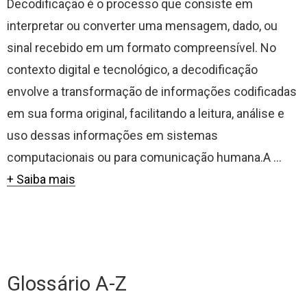
Decodificação é o processo que consiste em
interpretar ou converter uma mensagem, dado, ou
sinal recebido em um formato compreensível. No
contexto digital e tecnológico, a decodificação
envolve a transformação de informações codificadas
em sua forma original, facilitando a leitura, análise e
uso dessas informações em sistemas
computacionais ou para comunicação humana.A ...
+ Saiba mais
Glossário A-Z