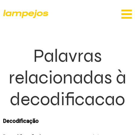
Palavras
relacionadas à
decodificacao
Decodificação