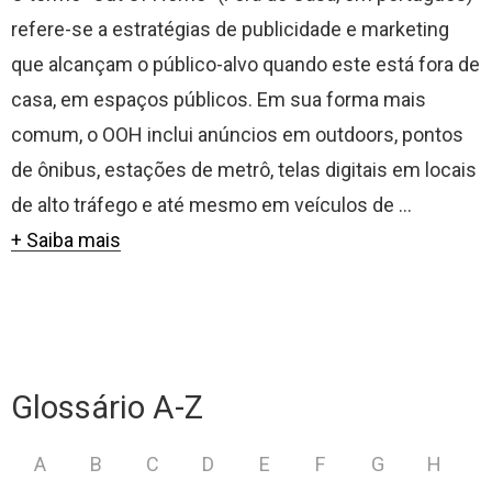
refere-se a estratégias de publicidade e marketing
que alcançam o público-alvo quando este está fora de
casa, em espaços públicos. Em sua forma mais
comum, o OOH inclui anúncios em outdoors, pontos
de ônibus, estações de metrô, telas digitais em locais
de alto tráfego e até mesmo em veículos de ...
+ Saiba mais
Glossário A-Z
A
B
C
D
E
F
G
H