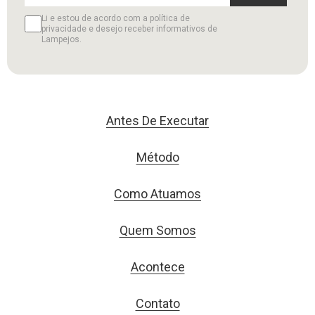
Li e estou de acordo com a política de
privacidade e desejo receber informativos de
Lampejos.
Antes De Executar
Método
Como Atuamos
Quem Somos
Acontece
Contato