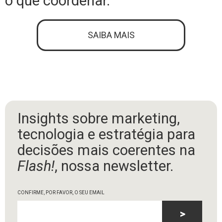
o que coordenar.
SAIBA MAIS
Insights sobre marketing,
tecnologia e estratégia para
decisões mais coerentes na
Flash!
, nossa newsletter.
CONFIRME, POR FAVOR, O SEU EMAIL
>