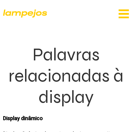
Palavras
relacionadas à
display
Display dinâmico