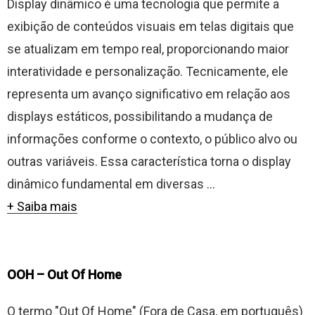
Display dinâmico é uma tecnologia que permite a
exibição de conteúdos visuais em telas digitais que
se atualizam em tempo real, proporcionando maior
interatividade e personalização. Tecnicamente, ele
representa um avanço significativo em relação aos
displays estáticos, possibilitando a mudança de
informações conforme o contexto, o público alvo ou
outras variáveis. Essa característica torna o display
dinâmico fundamental em diversas ...
+ Saiba mais
OOH – Out Of Home
O termo "Out Of Home" (Fora de Casa, em português)