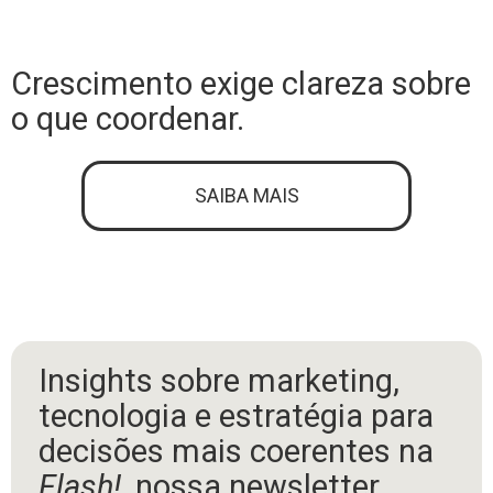
Crescimento exige clareza sobre
o que coordenar.
SAIBA MAIS
Insights sobre marketing,
tecnologia e estratégia para
decisões mais coerentes na
Flash!
, nossa newsletter.