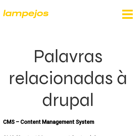
Palavras
relacionadas à
drupal
CMS – Content Management System