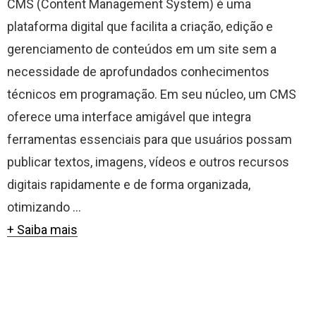
CMS (Content Management System) é uma
plataforma digital que facilita a criação, edição e
gerenciamento de conteúdos em um site sem a
necessidade de aprofundados conhecimentos
técnicos em programação. Em seu núcleo, um CMS
oferece uma interface amigável que integra
ferramentas essenciais para que usuários possam
publicar textos, imagens, vídeos e outros recursos
digitais rapidamente e de forma organizada,
otimizando ...
+ Saiba mais