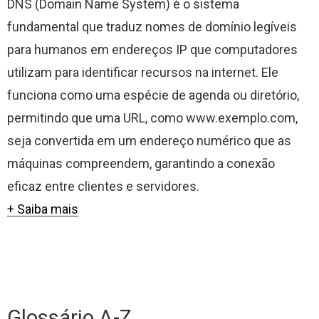
DNS (Domain Name System) é o sistema
fundamental que traduz nomes de domínio legíveis
para humanos em endereços IP que computadores
utilizam para identificar recursos na internet. Ele
funciona como uma espécie de agenda ou diretório,
permitindo que uma URL, como www.exemplo.com,
seja convertida em um endereço numérico que as
máquinas compreendem, garantindo a conexão
eficaz entre clientes e servidores.
+ Saiba mais
Glossário A-Z