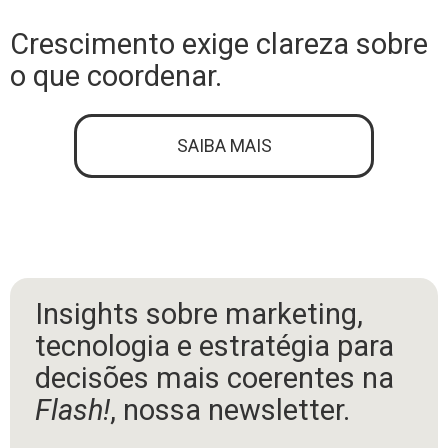
Crescimento exige clareza sobre
o que coordenar.
SAIBA MAIS
Insights sobre marketing,
tecnologia e estratégia para
decisões mais coerentes na
Flash!
, nossa newsletter.