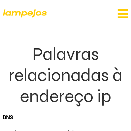
Palavras
relacionadas à
endereço ip
DNS