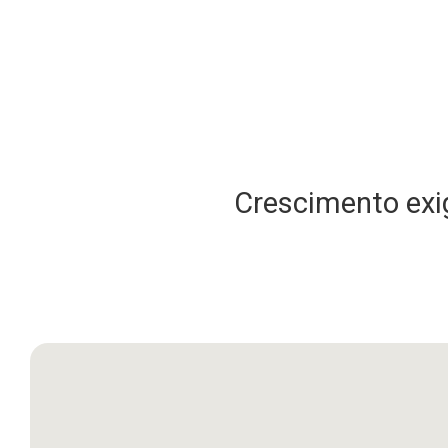
Crescimento exig