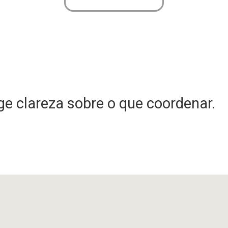
e clareza sobre o que coordenar.