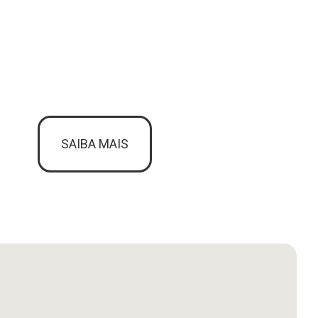
SAIBA MAIS