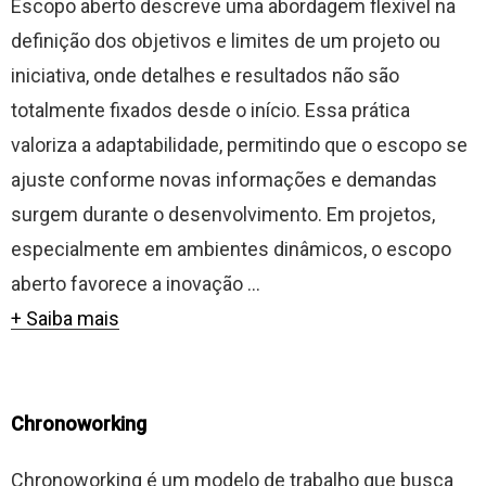
Escopo aberto descreve uma abordagem flexível na
definição dos objetivos e limites de um projeto ou
iniciativa, onde detalhes e resultados não são
totalmente fixados desde o início. Essa prática
valoriza a adaptabilidade, permitindo que o escopo se
ajuste conforme novas informações e demandas
surgem durante o desenvolvimento. Em projetos,
especialmente em ambientes dinâmicos, o escopo
aberto favorece a inovação ...
+ Saiba mais
Chronoworking
Chronoworking é um modelo de trabalho que busca