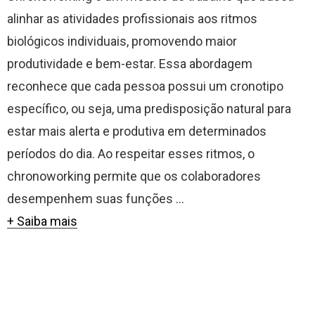
alinhar as atividades profissionais aos ritmos
biológicos individuais, promovendo maior
produtividade e bem-estar. Essa abordagem
reconhece que cada pessoa possui um cronotipo
específico, ou seja, uma predisposição natural para
estar mais alerta e produtiva em determinados
períodos do dia. Ao respeitar esses ritmos, o
chronoworking permite que os colaboradores
desempenhem suas funções ...
+ Saiba mais