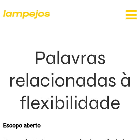
Palavras
relacionadas à
flexibilidade
Escopo aberto