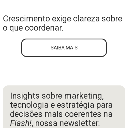
Crescimento exige clareza sobre
o que coordenar.
SAIBA MAIS
Insights sobre marketing,
tecnologia e estratégia para
decisões mais coerentes na
Flash!
, nossa newsletter.