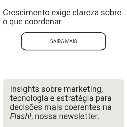
Crescimento exige clareza sobre
o que coordenar.
SAIBA MAIS
Insights sobre marketing,
tecnologia e estratégia para
decisões mais coerentes na
Flash!
, nossa newsletter.