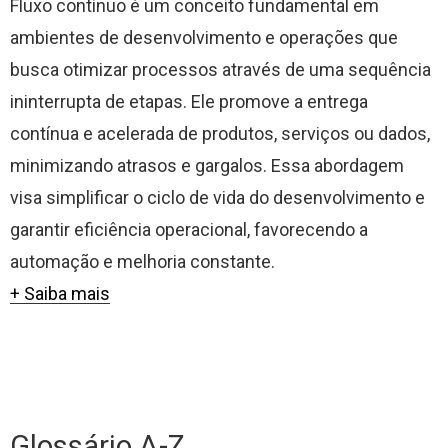
Fluxo contínuo é um conceito fundamental em
ambientes de desenvolvimento e operações que
busca otimizar processos através de uma sequência
ininterrupta de etapas. Ele promove a entrega
contínua e acelerada de produtos, serviços ou dados,
minimizando atrasos e gargalos. Essa abordagem
visa simplificar o ciclo de vida do desenvolvimento e
garantir eficiência operacional, favorecendo a
automação e melhoria constante.
+ Saiba mais
Glossário A-Z