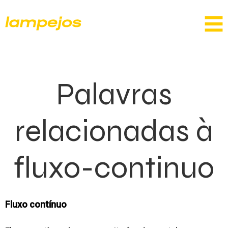
Palavras
relacionadas à
fluxo-continuo
Fluxo contínuo