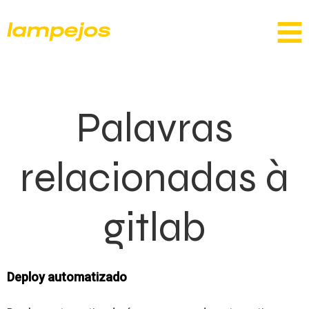
Palavras
relacionadas à
gitlab
Deploy automatizado