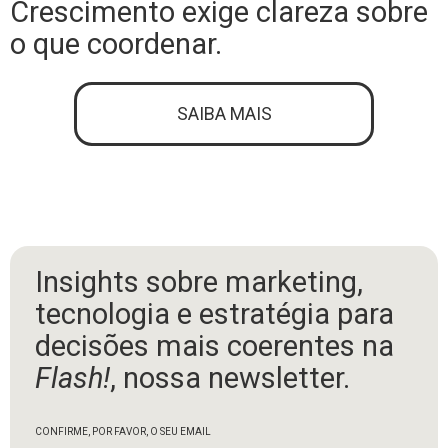
Crescimento exige clareza sobre
o que coordenar.
SAIBA MAIS
Insights sobre marketing,
tecnologia e estratégia para
decisões mais coerentes na
Flash!
, nossa newsletter.
CONFIRME, POR FAVOR, O SEU EMAIL