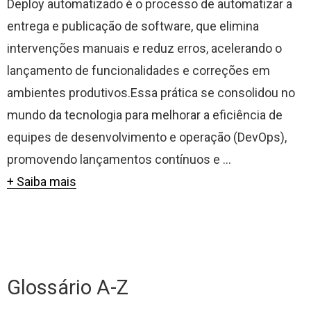
Deploy automatizado é o processo de automatizar a
entrega e publicação de software, que elimina
intervenções manuais e reduz erros, acelerando o
lançamento de funcionalidades e correções em
ambientes produtivos.Essa prática se consolidou no
mundo da tecnologia para melhorar a eficiência de
equipes de desenvolvimento e operação (DevOps),
promovendo lançamentos contínuos e ...
+ Saiba mais
Glossário A-Z