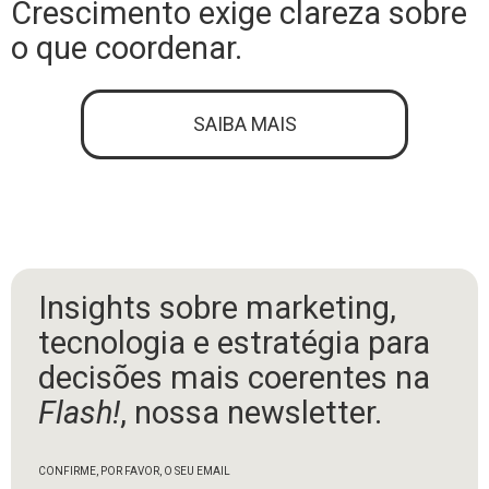
Crescimento exige clareza sobre
o que coordenar.
SAIBA MAIS
Insights sobre marketing,
tecnologia e estratégia para
decisões mais coerentes na
Flash!
, nossa newsletter.
CONFIRME, POR FAVOR, O SEU EMAIL