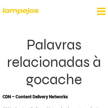
Palavras
relacionadas à
gocache
CDN – Content Delivery Networks