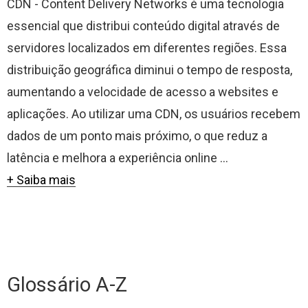
CDN - Content Delivery Networks é uma tecnologia
essencial que distribui conteúdo digital através de
servidores localizados em diferentes regiões. Essa
distribuição geográfica diminui o tempo de resposta,
aumentando a velocidade de acesso a websites e
aplicações. Ao utilizar uma CDN, os usuários recebem
dados de um ponto mais próximo, o que reduz a
latência e melhora a experiência online ...
+ Saiba mais
Glossário A-Z