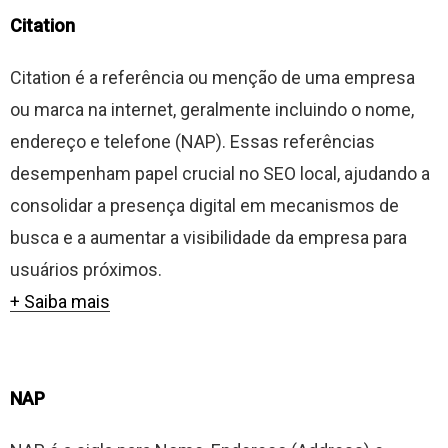
Citation
Citation é a referência ou menção de uma empresa
ou marca na internet, geralmente incluindo o nome,
endereço e telefone (NAP). Essas referências
desempenham papel crucial no SEO local, ajudando a
consolidar a presença digital em mecanismos de
busca e a aumentar a visibilidade da empresa para
usuários próximos.
+ Saiba mais
NAP