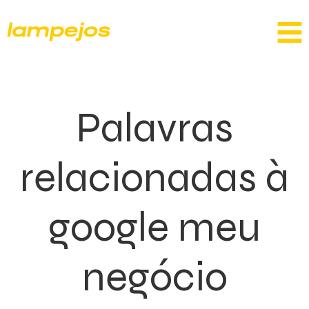
Palavras
relacionadas à
google meu
negócio