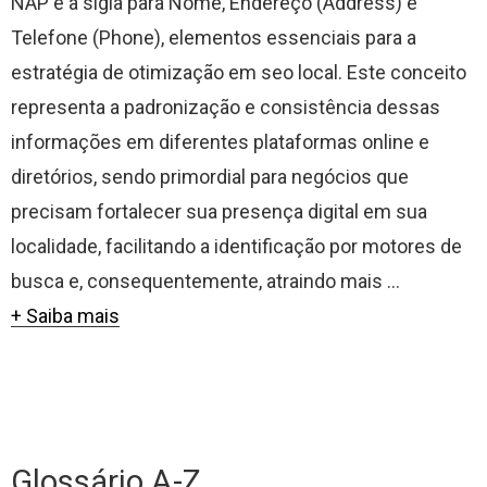
NAP é a sigla para Nome, Endereço (Address) e
Telefone (Phone), elementos essenciais para a
estratégia de otimização em seo local. Este conceito
representa a padronização e consistência dessas
informações em diferentes plataformas online e
diretórios, sendo primordial para negócios que
precisam fortalecer sua presença digital em sua
localidade, facilitando a identificação por motores de
busca e, consequentemente, atraindo mais ...
+ Saiba mais
Glossário A-Z