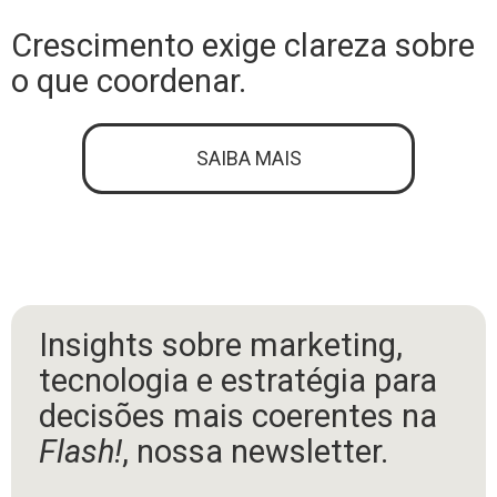
Crescimento exige clareza sobre
o que coordenar.
SAIBA MAIS
Insights sobre marketing,
tecnologia e estratégia para
decisões mais coerentes na
Flash!
, nossa newsletter.