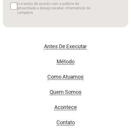
Li e estou de acordo com a política de
privacidade e desejo receber informativos de
Lampejos.
Antes De Executar
Método
Como Atuamos
Quem Somos
Acontece
Contato