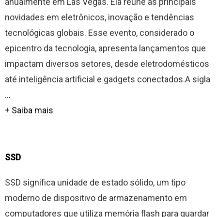
anualmente em Las Vegas. Ela reúne as principais
novidades em eletrônicos, inovação e tendências
tecnológicas globais. Esse evento, considerado o
epicentro da tecnologia, apresenta lançamentos que
impactam diversos setores, desde eletrodomésticos
até inteligência artificial e gadgets conectados.A sigla
...
+ Saiba mais
SSD
SSD significa unidade de estado sólido, um tipo
moderno de dispositivo de armazenamento em
computadores que utiliza memória flash para guardar