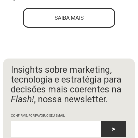
SAIBA MAIS
Insights sobre marketing,
tecnologia e estratégia para
decisões mais coerentes na
Flash!
, nossa newsletter.
CONFIRME, POR FAVOR, O SEU EMAIL
>