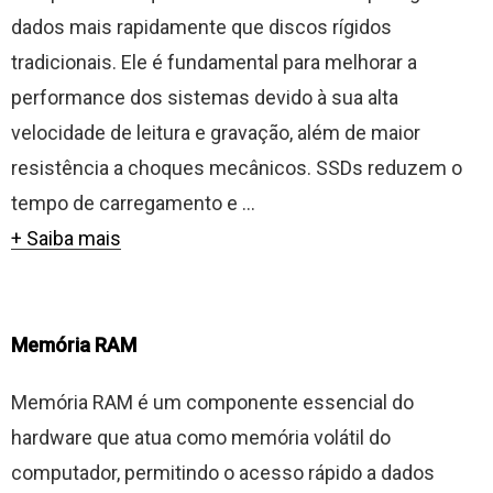
dados mais rapidamente que discos rígidos
tradicionais. Ele é fundamental para melhorar a
performance dos sistemas devido à sua alta
velocidade de leitura e gravação, além de maior
resistência a choques mecânicos. SSDs reduzem o
tempo de carregamento e ...
+ Saiba mais
Memória RAM
Memória RAM é um componente essencial do
hardware que atua como memória volátil do
computador, permitindo o acesso rápido a dados