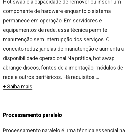
Hot swap é a capacidade de remover ou inserir um
componente de hardware enquanto o sistema
permanece em operação. Em servidores e
equipamentos de rede, essa técnica permite
manutenção sem interrupção dos serviços. O
conceito reduz janelas de manutenção e aumenta a
disponibilidade operacional.Na prática, hot swap
abrange discos, fontes de alimentação, módulos de
rede e outros periféricos. Há requisitos ...
+ Saiba mais
Processamento paralelo
Processamento paralelo é uma técnica essencial na