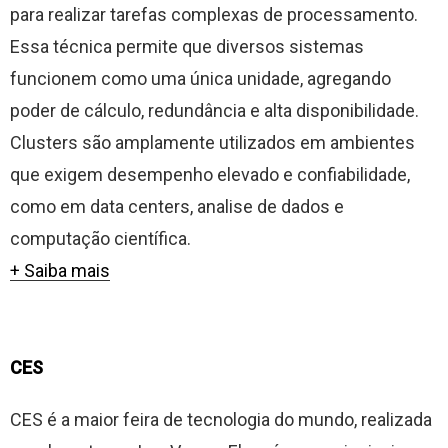
para realizar tarefas complexas de processamento.
Essa técnica permite que diversos sistemas
funcionem como uma única unidade, agregando
poder de cálculo, redundância e alta disponibilidade.
Clusters são amplamente utilizados em ambientes
que exigem desempenho elevado e confiabilidade,
como em data centers, analise de dados e
computação científica.
+ Saiba mais
CES
CES é a maior feira de tecnologia do mundo, realizada