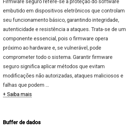
Firmware seguro refere-se à proteção do software
embutido em dispositivos eletrônicos que controlam
seu funcionamento básico, garantindo integridade,
autenticidade e resistência a ataques. Trata-se de um
componente essencial, pois o firmware opera
próximo ao hardware e, se vulnerável, pode
comprometer todo o sistema. Garantir firmware
seguro significa aplicar métodos que evitam
modificações não autorizadas, ataques maliciosos e
falhas que podem ...
+ Saiba mais
Buffer de dados