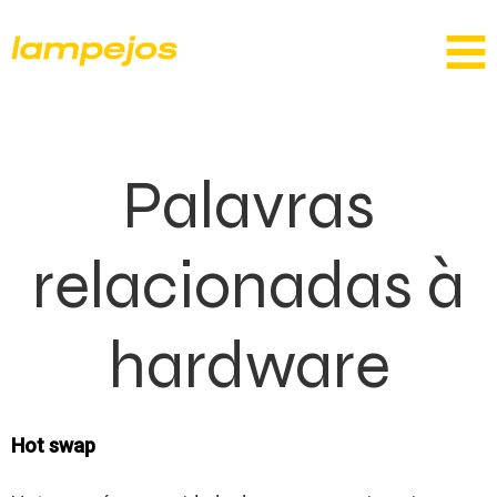
Palavras
relacionadas à
hardware
Hot swap