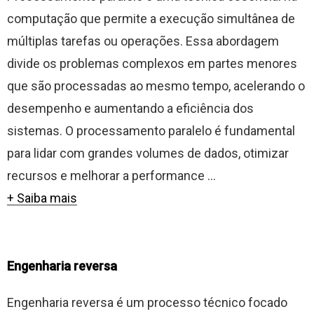
computação que permite a execução simultânea de
múltiplas tarefas ou operações. Essa abordagem
divide os problemas complexos em partes menores
que são processadas ao mesmo tempo, acelerando o
desempenho e aumentando a eficiência dos
sistemas. O processamento paralelo é fundamental
para lidar com grandes volumes de dados, otimizar
recursos e melhorar a performance ...
+ Saiba mais
Engenharia reversa
Engenharia reversa é um processo técnico focado