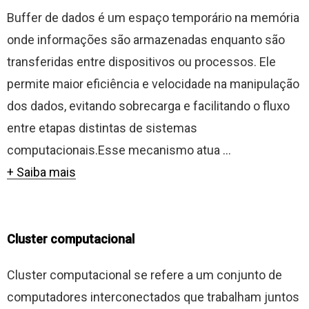
Buffer de dados é um espaço temporário na memória
onde informações são armazenadas enquanto são
transferidas entre dispositivos ou processos. Ele
permite maior eficiência e velocidade na manipulação
dos dados, evitando sobrecarga e facilitando o fluxo
entre etapas distintas de sistemas
computacionais.Esse mecanismo atua ...
+ Saiba mais
Cluster computacional
Cluster computacional se refere a um conjunto de
computadores interconectados que trabalham juntos