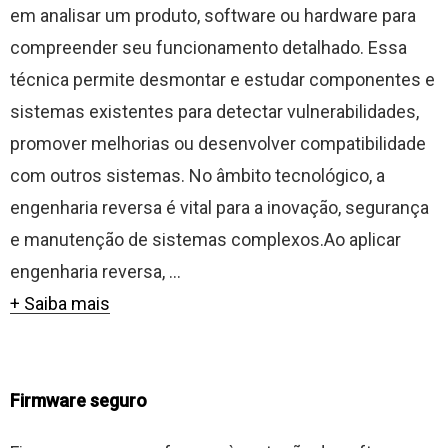
em analisar um produto, software ou hardware para
compreender seu funcionamento detalhado. Essa
técnica permite desmontar e estudar componentes e
sistemas existentes para detectar vulnerabilidades,
promover melhorias ou desenvolver compatibilidade
com outros sistemas. No âmbito tecnológico, a
engenharia reversa é vital para a inovação, segurança
e manutenção de sistemas complexos.Ao aplicar
engenharia reversa, ...
+ Saiba mais
Firmware seguro