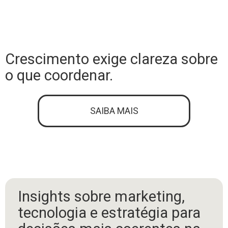
Crescimento exige clareza sobre
o que coordenar.
SAIBA MAIS
Insights sobre marketing,
tecnologia e estratégia para