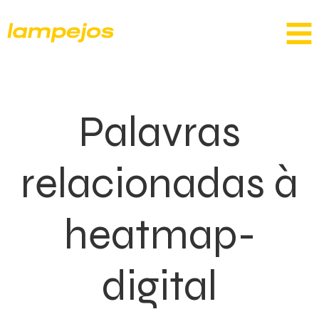
Palavras
relacionadas à
heatmap-
digital