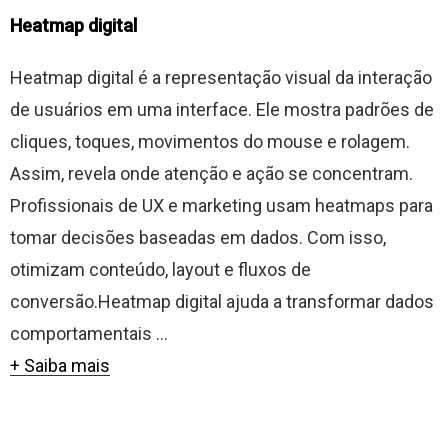
Heatmap digital
Heatmap digital é a representação visual da interação
de usuários em uma interface. Ele mostra padrões de
cliques, toques, movimentos do mouse e rolagem.
Assim, revela onde atenção e ação se concentram.
Profissionais de UX e marketing usam heatmaps para
tomar decisões baseadas em dados. Com isso,
otimizam conteúdo, layout e fluxos de
conversão.Heatmap digital ajuda a transformar dados
comportamentais ...
+ Saiba mais