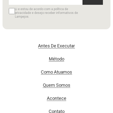
Li e estou de acordo com a política de
privacidade e desejo receber informativos de
Lampejos.
Antes De Executar
Método
Como Atuamos
Quem Somos
Acontece
Contato