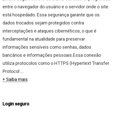
entre o navegador do usuário e o servidor onde o site
está hospedado. Essa segurança garante que os
dados trocados sejam protegidos contra
interceptações e ataques cibernéticos, o que é
fundamental na atualidade para preservar
informações sensíveis como senhas, dados
bancários e informações pessoais.Essa conexão
utiliza protocolos como o HTTPS (Hypertext Transfer
Protocol ...
+ Saiba mais
Login seguro