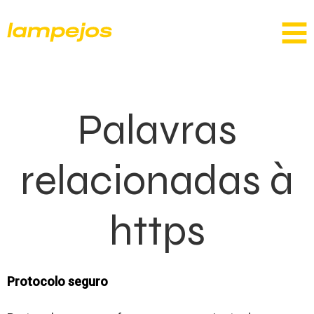
Palavras
relacionadas à
https
Protocolo seguro