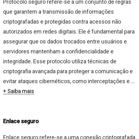
Protocolo seguro refere-se a um conjunto de regras
que garantem a transmissão de informações
criptografadas e protegidas contra acessos não
autorizados em redes digitais. Ele é fundamental para
assegurar que os dados trocados entre usuários e
servidores mantenham a confidencialidade e
integridade. Esse protocolo utiliza técnicas de
criptografia avançada para proteger a comunicação e
evitar ataques cibernéticos, como interceptações e ...
+ Saiba mais
Enlace seguro
Enlace seguro refere-se a uma conexão criptografada