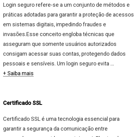
Login seguro refere-se a um conjunto de métodos e
práticas adotadas para garantir a proteção de acessos
em sistemas digitais, impedindo fraudes e
invasões.Esse conceito engloba técnicas que
asseguram que somente usuários autorizados
consigam acessar suas contas, protegendo dados
pessoais e sensíveis. Um login seguro evita ...
+ Saiba mais
Certificado SSL
Certificado SSL é uma tecnologia essencial para
garantir a segurança da comunicação entre