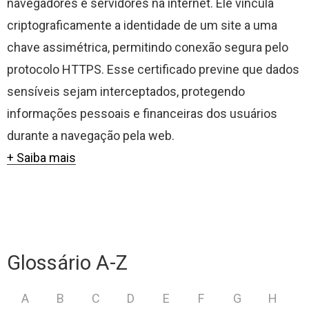
navegadores e servidores na internet. Ele vincula
criptograficamente a identidade de um site a uma
chave assimétrica, permitindo conexão segura pelo
protocolo HTTPS. Esse certificado previne que dados
sensíveis sejam interceptados, protegendo
informações pessoais e financeiras dos usuários
durante a navegação pela web.
+ Saiba mais
Glossário A-Z
A
B
C
D
E
F
G
H