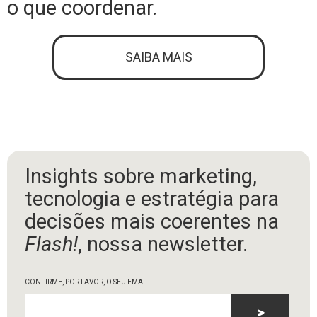
o que coordenar.
SAIBA MAIS
Insights sobre marketing,
tecnologia e estratégia para
decisões mais coerentes na
Flash!
, nossa newsletter.
CONFIRME, POR FAVOR, O SEU EMAIL
>