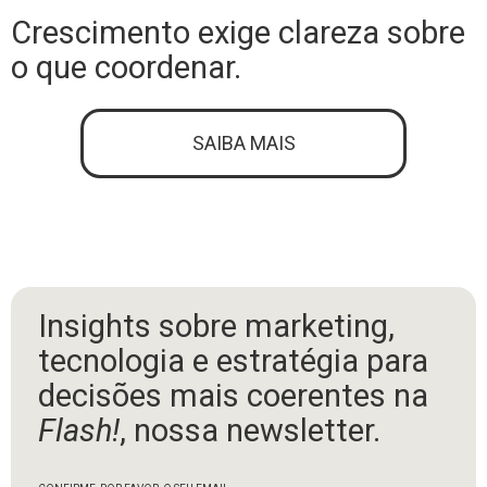
Crescimento exige clareza sobre
o que coordenar.
SAIBA MAIS
Insights sobre marketing,
tecnologia e estratégia para
decisões mais coerentes na
Flash!
, nossa newsletter.