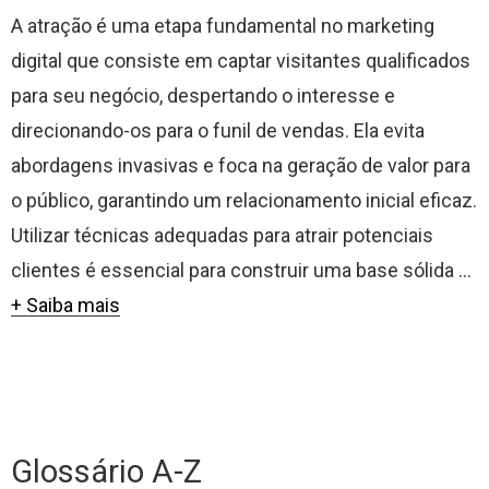
A atração é uma etapa fundamental no marketing
digital que consiste em captar visitantes qualificados
para seu negócio, despertando o interesse e
direcionando-os para o funil de vendas. Ela evita
abordagens invasivas e foca na geração de valor para
o público, garantindo um relacionamento inicial eficaz.
Utilizar técnicas adequadas para atrair potenciais
clientes é essencial para construir uma base sólida ...
+ Saiba mais
Glossário A-Z