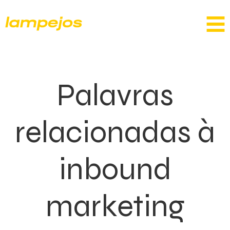
Palavras
relacionadas à
inbound
marketing