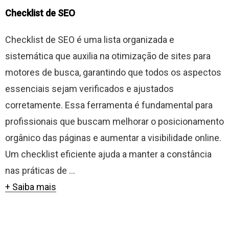
Checklist de SEO
Checklist de SEO é uma lista organizada e
sistemática que auxilia na otimização de sites para
motores de busca, garantindo que todos os aspectos
essenciais sejam verificados e ajustados
corretamente. Essa ferramenta é fundamental para
profissionais que buscam melhorar o posicionamento
orgânico das páginas e aumentar a visibilidade online.
Um checklist eficiente ajuda a manter a constância
nas práticas de ...
+ Saiba mais