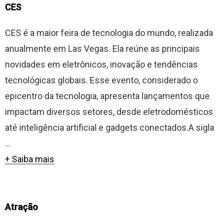
CES
CES é a maior feira de tecnologia do mundo, realizada
anualmente em Las Vegas. Ela reúne as principais
novidades em eletrônicos, inovação e tendências
tecnológicas globais. Esse evento, considerado o
epicentro da tecnologia, apresenta lançamentos que
impactam diversos setores, desde eletrodomésticos
até inteligência artificial e gadgets conectados.A sigla
...
+ Saiba mais
Atração