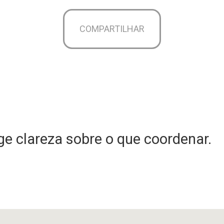
COMPARTILHAR
e clareza sobre o que coordenar.