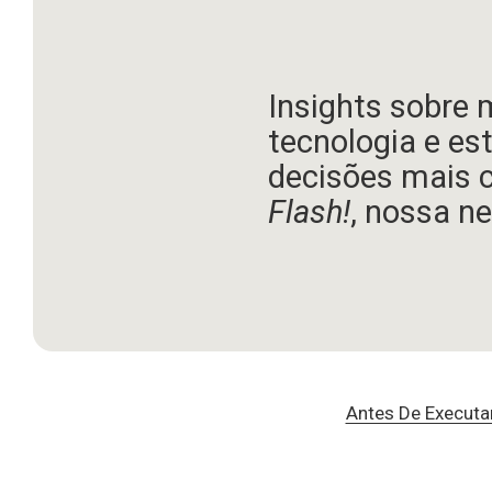
Insights sobre 
tecnologia e es
decisões mais 
Flash!
, nossa ne
Antes De Executa