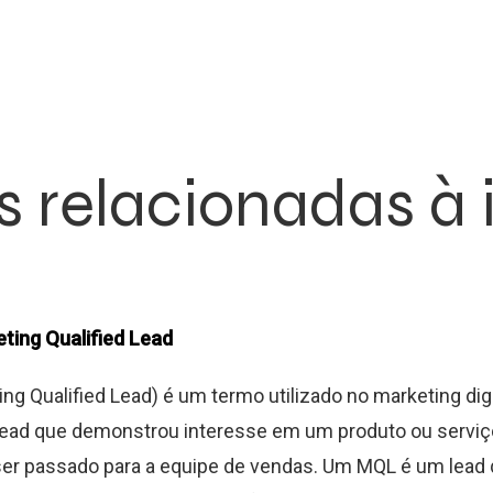
s relacionadas à
ting Qualified Lead
ng Qualified Lead) é um termo utilizado no marketing digi
 lead que demonstrou interesse em um produto ou serviç
ser passado para a equipe de vendas. Um MQL é um lead 