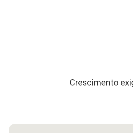
Crescimento exig