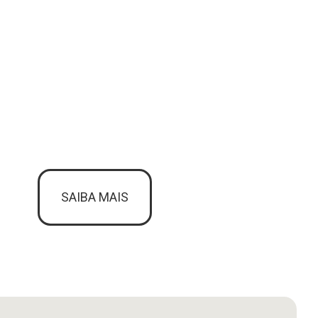
SAIBA MAIS