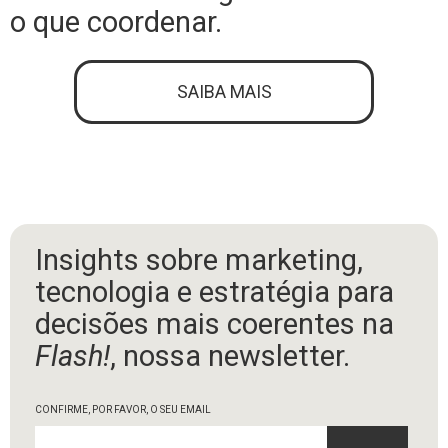
o que coordenar.
SAIBA MAIS
Insights sobre marketing,
tecnologia e estratégia para
decisões mais coerentes na
Flash!
, nossa newsletter.
CONFIRME, POR FAVOR, O SEU EMAIL