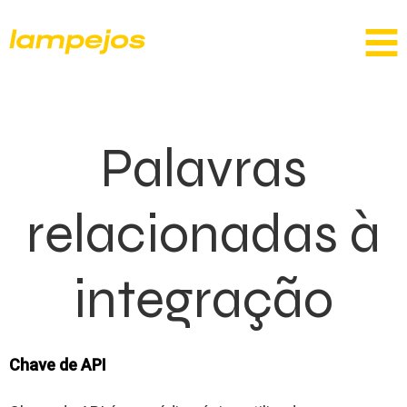
Palavras
relacionadas à
integração
Chave de API