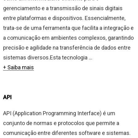
gerenciamento e a transmissão de sinais digitais
entre plataformas e dispositivos. Essencialmente,
trata-se de uma ferramenta que facilita a integração e
a comunicação em ambientes complexos, garantindo
precisão e agilidade na transferência de dados entre
sistemas diversos.Esta tecnologia ...
+ Saiba mais
API
API (Application Programming Interface) é um
conjunto de normas e protocolos que permite a
comunicação entre diferentes software e sistemas.