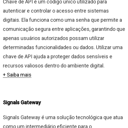
Chave de API é um código único utilizado para
autenticar e controlar o acesso entre sistemas
digitais. Ela funciona como uma senha que permite a
comunicação segura entre aplicações, garantindo que
apenas usuários autorizados possam utilizar
determinadas funcionalidades ou dados. Utilizar uma
chave de API ajuda a proteger dados sensíveis e
recursos valiosos dentro do ambiente digital.
+ Saiba mais
Signals Gateway
Signals Gateway é uma solução tecnológica que atua
como um intermediário eficiente para o