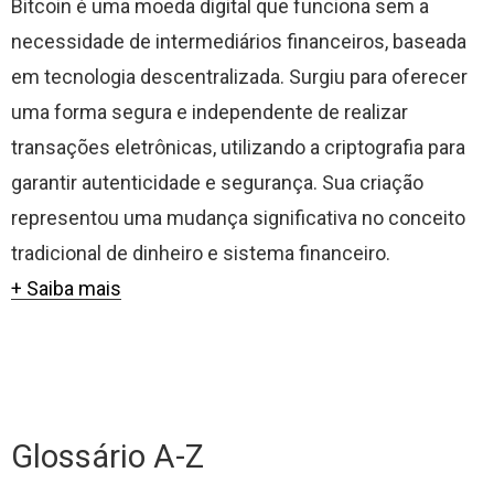
Bitcoin é uma moeda digital que funciona sem a
necessidade de intermediários financeiros, baseada
em tecnologia descentralizada. Surgiu para oferecer
uma forma segura e independente de realizar
transações eletrônicas, utilizando a criptografia para
garantir autenticidade e segurança. Sua criação
representou uma mudança significativa no conceito
tradicional de dinheiro e sistema financeiro.
+ Saiba mais
Glossário A-Z