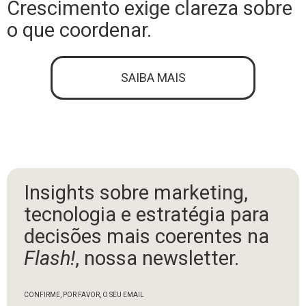
Crescimento exige clareza sobre
o que coordenar.
SAIBA MAIS
Insights sobre marketing,
tecnologia e estratégia para
decisões mais coerentes na
Flash!
, nossa newsletter.
CONFIRME, POR FAVOR, O SEU EMAIL