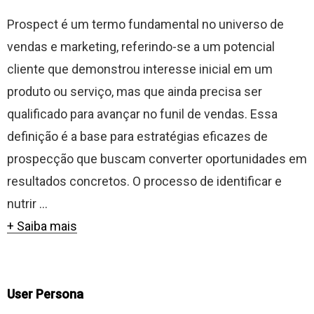
Prospect é um termo fundamental no universo de
vendas e marketing, referindo-se a um potencial
cliente que demonstrou interesse inicial em um
produto ou serviço, mas que ainda precisa ser
qualificado para avançar no funil de vendas. Essa
definição é a base para estratégias eficazes de
prospecção que buscam converter oportunidades em
resultados concretos. O processo de identificar e
nutrir ...
+ Saiba mais
User Persona