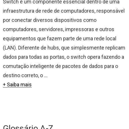
Switch é um componente essencial dentro de uma
infraestrutura de rede de computadores, responsável
por conectar diversos dispositivos como
computadores, servidores, impressoras e outros
equipamentos que fazem parte de uma rede local
(LAN). Diferente de hubs, que simplesmente replicam
dados para todas as portas, o switch opera fazendo a
comutação inteligente de pacotes de dados para o
destino correto, o ...
+ Saiba mais
Glossário A-Z