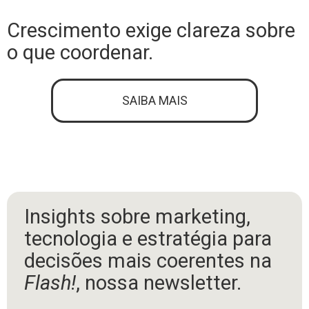
Crescimento exige clareza sobre
o que coordenar.
SAIBA MAIS
Insights sobre marketing,
tecnologia e estratégia para
decisões mais coerentes na
Flash!
, nossa newsletter.