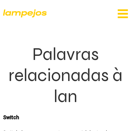
Palavras
relacionadas à
lan
Switch