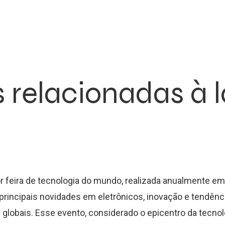
 relacionadas à 
r feira de tecnologia do mundo, realizada anualmente em
 principais novidades em eletrônicos, inovação e tendênc
 globais. Esse evento, considerado o epicentro da tecnol