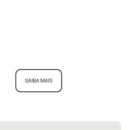
SAIBA MAIS