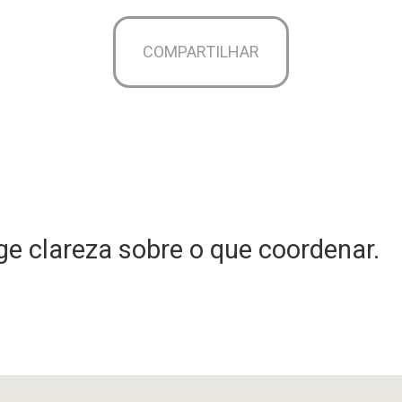
COMPARTILHAR
e clareza sobre o que coordenar.