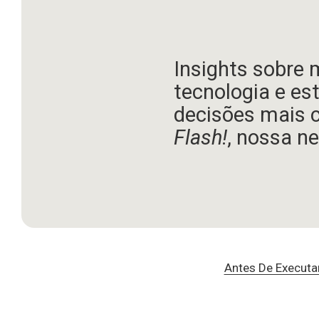
Insights sobre 
tecnologia e es
decisões mais 
Flash!
, nossa ne
Antes De Executa