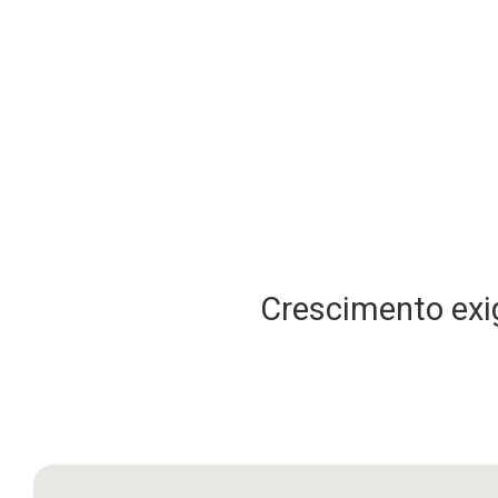
Crescimento exig