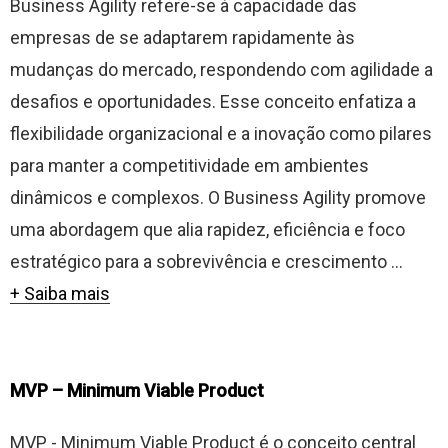
Business Agility refere-se à capacidade das
empresas de se adaptarem rapidamente às
mudanças do mercado, respondendo com agilidade a
desafios e oportunidades. Esse conceito enfatiza a
flexibilidade organizacional e a inovação como pilares
para manter a competitividade em ambientes
dinâmicos e complexos. O Business Agility promove
uma abordagem que alia rapidez, eficiência e foco
estratégico para a sobrevivência e crescimento ...
+ Saiba mais
MVP – Minimum Viable Product
MVP - Minimum Viable Product é o conceito central