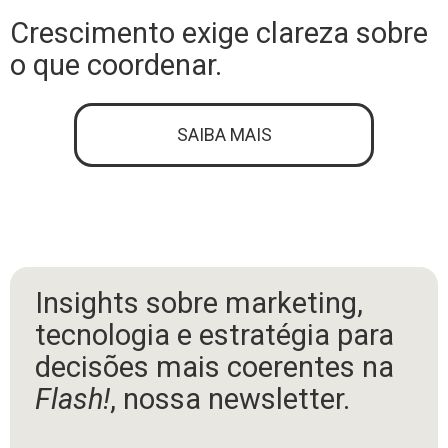
Crescimento exige clareza sobre
o que coordenar.
SAIBA MAIS
Insights sobre marketing,
tecnologia e estratégia para
decisões mais coerentes na
Flash!
, nossa newsletter.