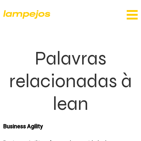
Palavras
relacionadas à
lean
Business Agility