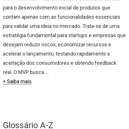
para o desenvolvimento inicial de produtos que
contam apenas com as funcionalidades essenciais
para validar uma ideia no mercado. Trata-se de uma
estratégia fundamental para startups e empresas que
desejam reduzir riscos, economizar recursos e
acelerar o lançamento, testando rapidamente a
aceitação dos consumidores e obtendo feedback
real. O MVP busca ...
+ Saiba mais
Glossário A-Z