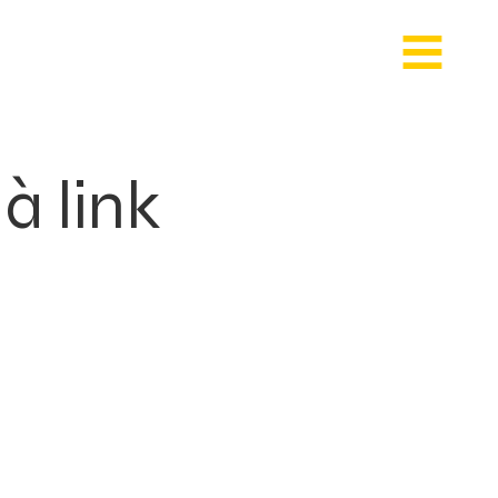
à link