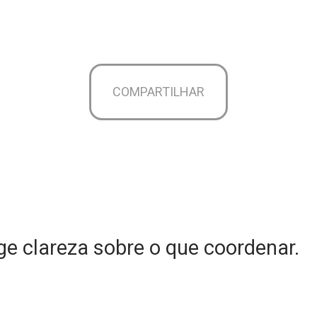
COMPARTILHAR
e clareza sobre o que coordenar.