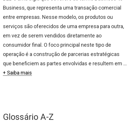
Business, que representa uma transação comercial
entre empresas. Nesse modelo, os produtos ou
serviços são oferecidos de uma empresa para outra,
em vez de serem vendidos diretamente ao
consumidor final. O foco principal neste tipo de
operação é a construção de parcerias estratégicas
que beneficiem as partes envolvidas e resultem em ...
+ Saiba mais
Glossário A-Z