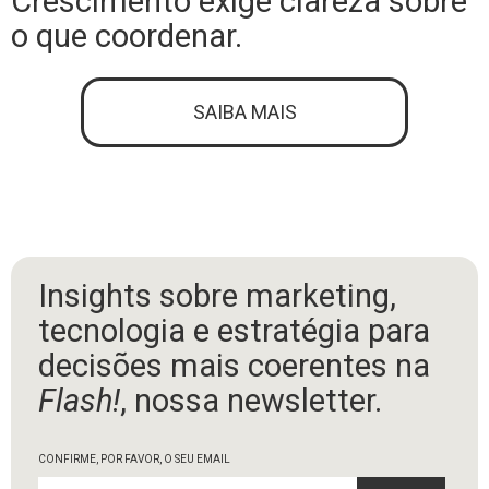
Crescimento exige clareza sobre
o que coordenar.
SAIBA MAIS
Insights sobre marketing,
tecnologia e estratégia para
decisões mais coerentes na
Flash!
, nossa newsletter.
CONFIRME, POR FAVOR, O SEU EMAIL