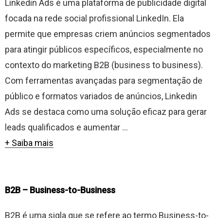
Linkedin Ads é uma plataforma de publicidade digital
focada na rede social profissional LinkedIn. Ela
permite que empresas criem anúncios segmentados
para atingir públicos específicos, especialmente no
contexto do marketing B2B (business to business).
Com ferramentas avançadas para segmentação de
público e formatos variados de anúncios, Linkedin
Ads se destaca como uma solução eficaz para gerar
leads qualificados e aumentar ...
+ Saiba mais
B2B – Business-to-Business
B2B é uma sigla que se refere ao termo Business-to-