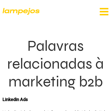
Palavras
relacionadas à
marketing b2b
Linkedin Ads