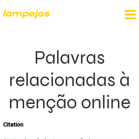
Palavras
relacionadas à
menção online
Citation