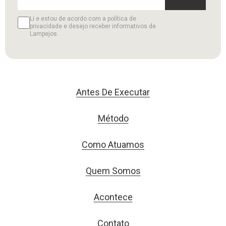
Li e estou de acordo com a política de
privacidade e desejo receber informativos de
Lampejos.
Antes De Executar
Método
Como Atuamos
Quem Somos
Acontece
Contato