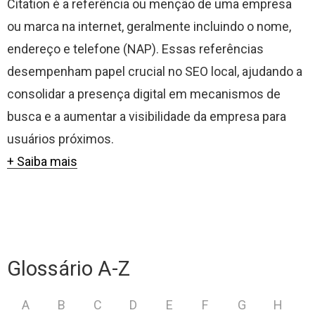
Citation é a referência ou menção de uma empresa
ou marca na internet, geralmente incluindo o nome,
endereço e telefone (NAP). Essas referências
desempenham papel crucial no SEO local, ajudando a
consolidar a presença digital em mecanismos de
busca e a aumentar a visibilidade da empresa para
usuários próximos.
+ Saiba mais
Glossário A-Z
A
B
C
D
E
F
G
H