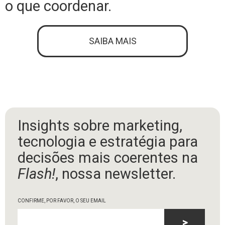
o que coordenar.
SAIBA MAIS
Insights sobre marketing,
tecnologia e estratégia para
decisões mais coerentes na
Flash!
, nossa newsletter.
CONFIRME, POR FAVOR, O SEU EMAIL
>