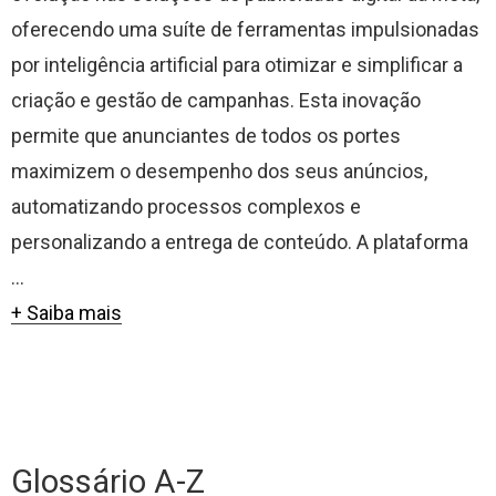
oferecendo uma suíte de ferramentas impulsionadas
por inteligência artificial para otimizar e simplificar a
criação e gestão de campanhas. Esta inovação
permite que anunciantes de todos os portes
maximizem o desempenho dos seus anúncios,
automatizando processos complexos e
personalizando a entrega de conteúdo. A plataforma
...
+ Saiba mais
Glossário A-Z