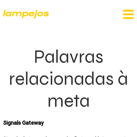
Palavras
relacionadas à
meta
Signals Gateway