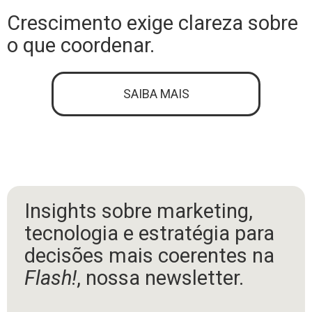
Crescimento exige clareza sobre
o que coordenar.
SAIBA MAIS
Insights sobre marketing,
tecnologia e estratégia para
decisões mais coerentes na
Flash!
, nossa newsletter.