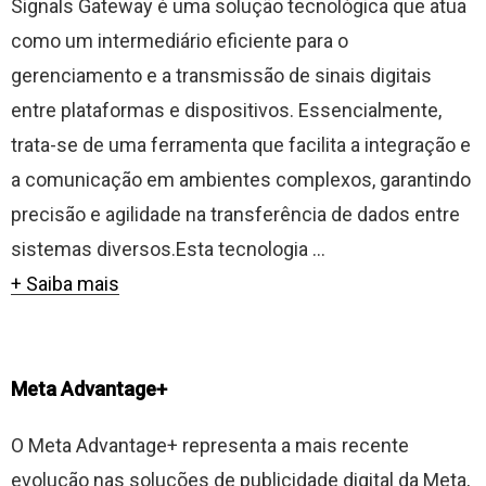
Signals Gateway é uma solução tecnológica que atua
como um intermediário eficiente para o
gerenciamento e a transmissão de sinais digitais
entre plataformas e dispositivos. Essencialmente,
trata-se de uma ferramenta que facilita a integração e
a comunicação em ambientes complexos, garantindo
precisão e agilidade na transferência de dados entre
sistemas diversos.Esta tecnologia ...
+ Saiba mais
Meta Advantage+
O Meta Advantage+ representa a mais recente
evolução nas soluções de publicidade digital da Meta,