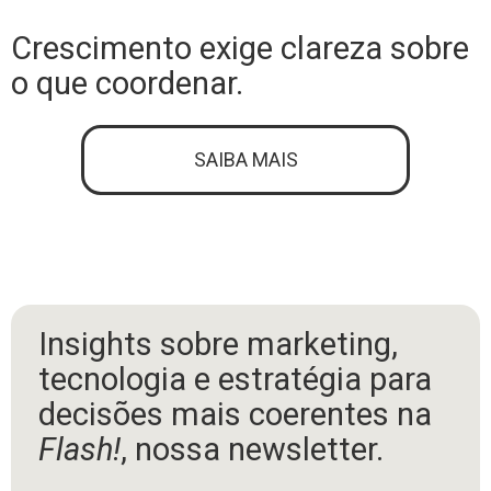
Crescimento exige clareza sobre
o que coordenar.
SAIBA MAIS
Insights sobre marketing,
tecnologia e estratégia para
decisões mais coerentes na
Flash!
, nossa newsletter.