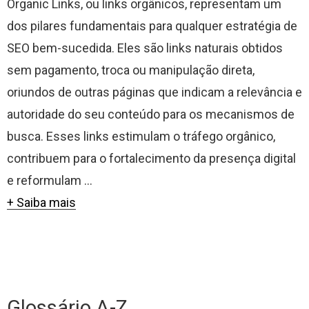
Organic Links, ou links orgânicos, representam um
dos pilares fundamentais para qualquer estratégia de
SEO bem-sucedida. Eles são links naturais obtidos
sem pagamento, troca ou manipulação direta,
oriundos de outras páginas que indicam a relevância e
autoridade do seu conteúdo para os mecanismos de
busca. Esses links estimulam o tráfego orgânico,
contribuem para o fortalecimento da presença digital
e reformulam ...
+ Saiba mais
Glossário A-Z