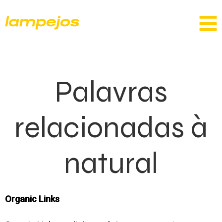
Palavras
relacionadas à
natural
Organic Links